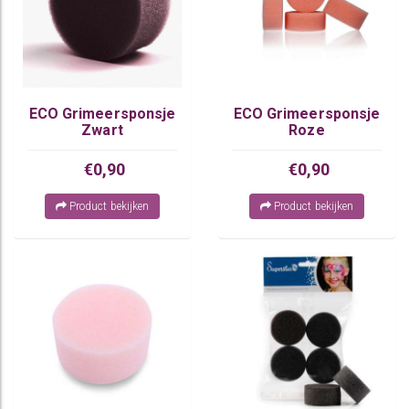
ECO Grimeersponsje
ECO Grimeersponsje
Zwart
Roze
€0,90
€0,90
Product bekijken
Product bekijken