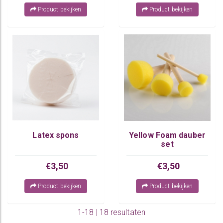
Product bekijken
Product bekijken
Latex spons
Yellow Foam dauber
set
€3,50
€3,50
Product bekijken
Product bekijken
1-18 | 18 resultaten