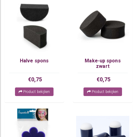
Halve spons
Make-up spons
zwart
€0,75
€0,75
Product bekijken
Product bekijken