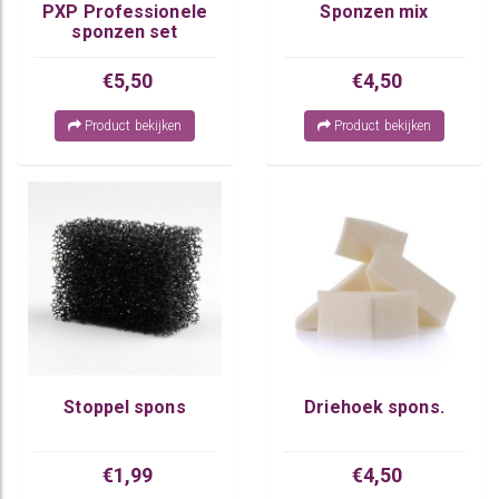
PXP Professionele
Sponzen mix
sponzen set
€5,50
€4,50
Product bekijken
Product bekijken
Stoppel spons
Driehoek spons.
€1,99
€4,50