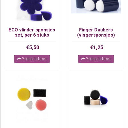
ECO vlinder sponsjes
Finger Daubers
set, per 6 stuks
(vingersponsjes)
€5,50
€1,25
Product bekijken
Product bekijken