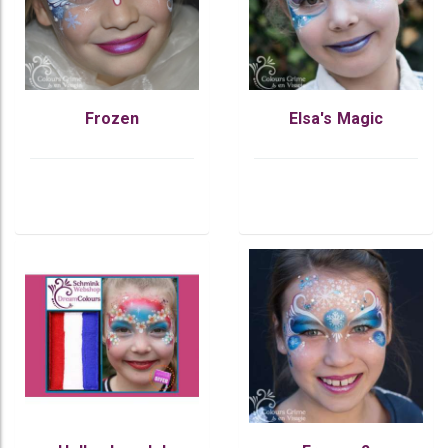
Frozen
Elsa's Magic