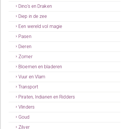
Dino's en Draken
Diep in de zee
Een wereld vol magie
Pasen
Dieren
Zomer
Bloemen en bladeren
Vuur en Vlam
Transport
Piraten, Indianen en Ridders
Vlinders
Goud
Zilver