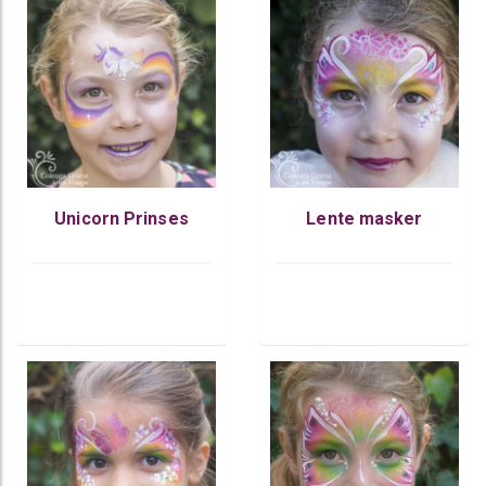
Unicorn Prinses
Lente masker