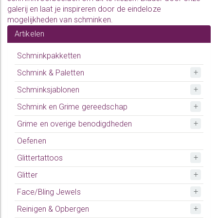
galerij en laat je inspireren door de eindeloze
mogelijkheden van schminken.
Artikelen
Schminkpakketten
Schmink & Paletten
Schminksjablonen
Schmink en Grime gereedschap
Grime en overige benodigdheden
Oefenen
Glittertattoos
Glitter
Face/Bling Jewels
Reinigen & Opbergen