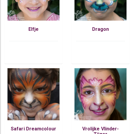
Elfje
Dragon
Safari Dreamcolour
Vrolijke Vlinder-