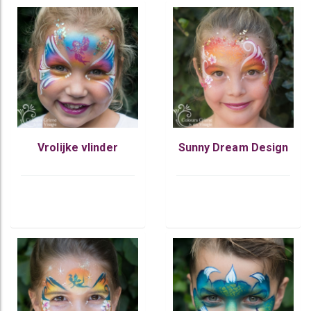
Vrolijke vlinder
Sunny Dream Design