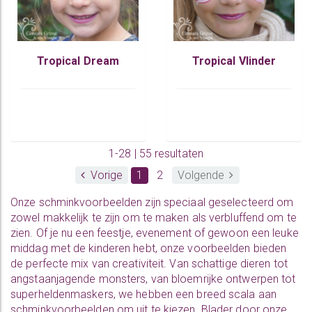
Tropical Dream
Tropical Vlinder
1-28 | 55 resultaten
Vorige
1
2
Volgende
Onze schminkvoorbeelden zijn speciaal geselecteerd om
zowel makkelijk te zijn om te maken als verbluffend om te
zien. Of je nu een feestje, evenement of gewoon een leuke
middag met de kinderen hebt, onze voorbeelden bieden
de perfecte mix van creativiteit. Van schattige dieren tot
angstaanjagende monsters, van bloemrijke ontwerpen tot
superheldenmaskers, we hebben een breed scala aan
schminkvoorbeelden om uit te kiezen. Blader door onze