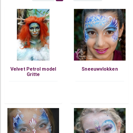
Velvet Petrol model
Sneeuwvlokken
Gritte