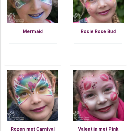
Mermaid
Rosie Rose Bud
Rozen met Carnival
Valentijn met Pink