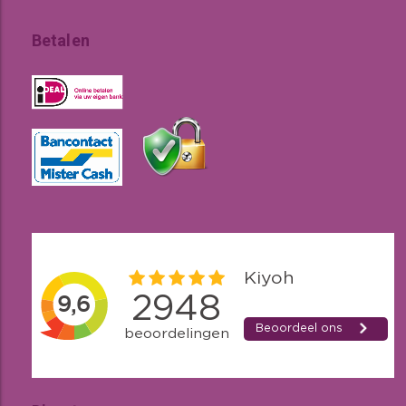
Betalen