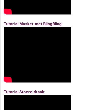
Tutorial Masker met BlingBling:
Tutorial Stoere draak: