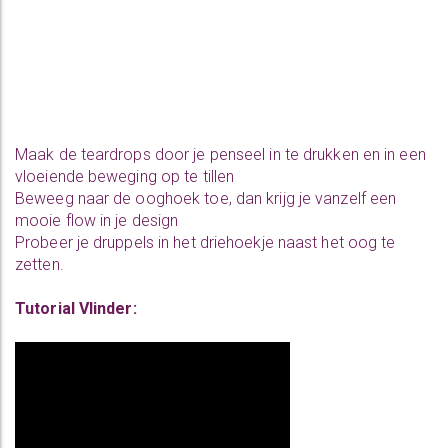
Maak de teardrops door je penseel in te drukken en in een
vloeiende beweging op te tillen
Beweeg naar de ooghoek toe, dan krijg je vanzelf een
mooie flow in je design
Probeer je druppels in het driehoekje naast het oog te
zetten.
Tutorial Vlinder: