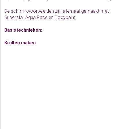
De schminkvoorbeelden zijn allemaal gemaakt met
Superstar Aqua Face en Bodypaint.
Basistechnieken:
Krullen maken: