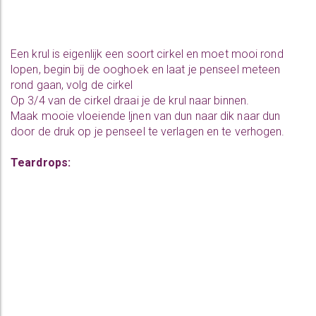
Een krul is eigenlijk een soort cirkel en moet mooi rond
lopen, begin bij de ooghoek en laat je penseel meteen
rond gaan, volg de cirkel
Op 3/4 van de cirkel draai je de krul naar binnen.
Maak mooie vloeiende ljnen van dun naar dik naar dun
door de druk op je penseel te verlagen en te verhogen.
Teardrops: