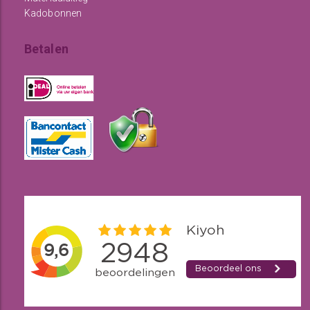
Kadobonnen
Betalen