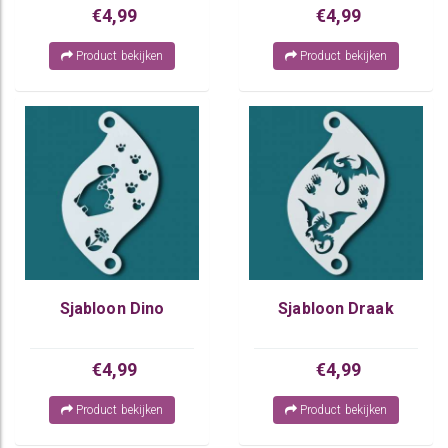
€4,99
€4,99
Product bekijken
Product bekijken
Sjabloon Dino
Sjabloon Draak
€4,99
€4,99
Product bekijken
Product bekijken