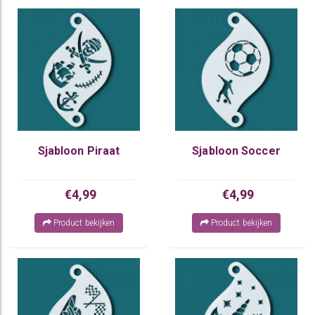
Sjabloon Piraat
Sjabloon Soccer
€4,99
€4,99
Product bekijken
Product bekijken