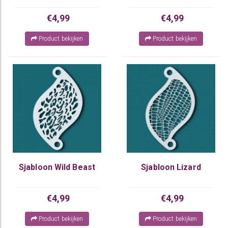
€4,99
€4,99
Product bekijken
Product bekijken
Sjabloon Wild Beast
Sjabloon Lizard
€4,99
€4,99
Product bekijken
Product bekijken