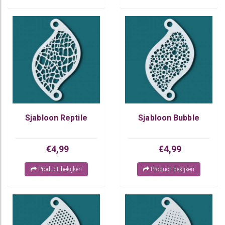
Sjabloon Reptile
Sjabloon Bubble
€4,99
€4,99
Product bekijken
Product bekijken