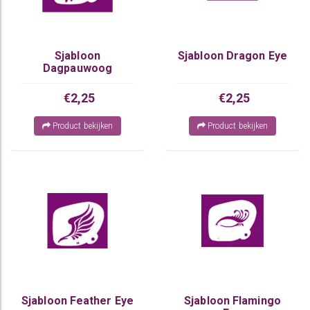
Sjabloon
Sjabloon Dragon Eye
Dagpauwoog
€2,25
€2,25
Product bekijken
Product bekijken
Sjabloon Feather Eye
Sjabloon Flamingo