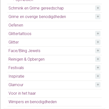
Schmink en Grime gereedschap
Grime en overige benodigdheden
Oefenen
Glittertattoos
Glitter
Face/Bling Jewels
Reinigen & Opbergen
Festivals
Inspiratie
Glamour
Voor in het haar
Wimpers en benodigdheden