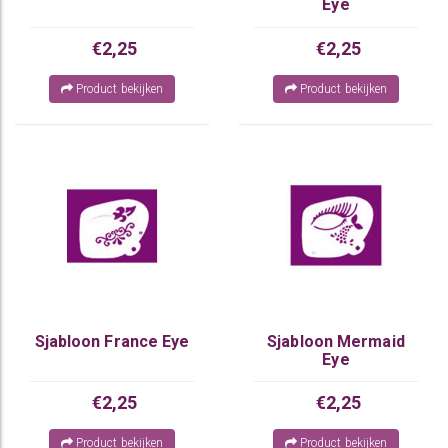
Eye
€2,25
€2,25
Product bekijken
Product bekijken
Sjabloon France Eye
Sjabloon Mermaid
Eye
€2,25
€2,25
Product bekijken
Product bekijken