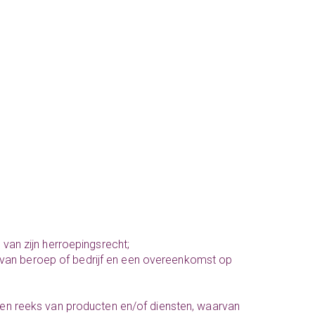
van zijn herroepingsrecht;
ing van beroep of bedrijf en een overeenkomst op
en reeks van producten en/of diensten, waarvan