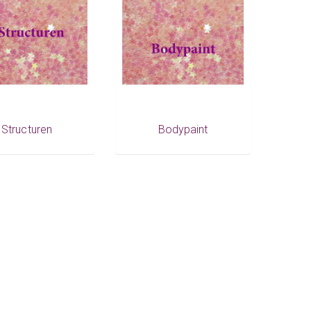
Structuren
Bodypaint