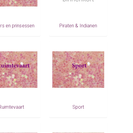
rs en prinsessen
Piraten & Indianen
Ruimtevaart
Sport