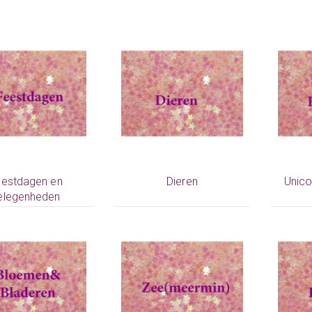
estdagen en
Dieren
Unico
elegenheden