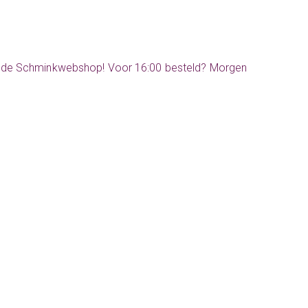
 bij de Schminkwebshop! Voor 16:00 besteld? Morgen