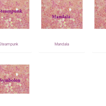
Steampunk
Mandala