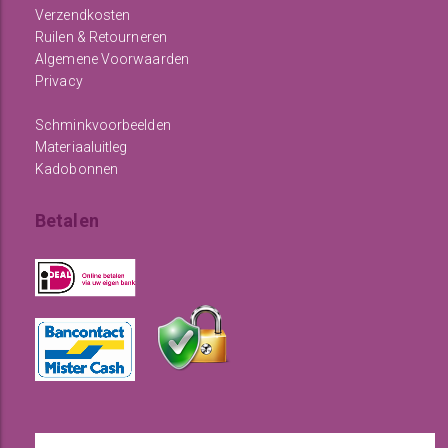
Verzendkosten
Ruilen & Retourneren
Algemene Voorwaarden
Privacy
Schminkvoorbeelden
Materiaaluitleg
Kadobonnen
Betalen