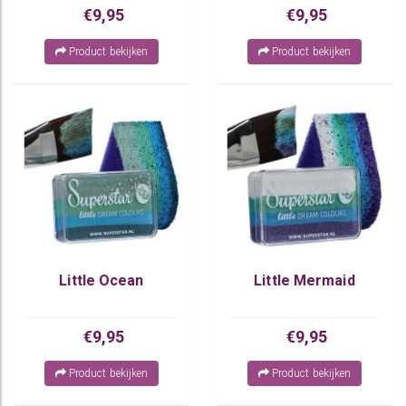
€9,95
€9,95
Product bekijken
Product bekijken
Little Ocean
Little Mermaid
€9,95
€9,95
Product bekijken
Product bekijken