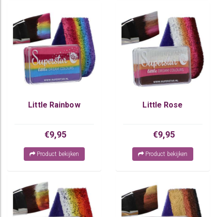
Little Rainbow
Little Rose
€9,95
€9,95
Product bekijken
Product bekijken