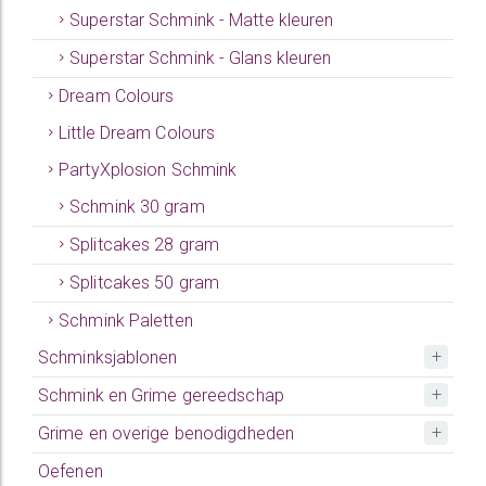
Superstar Schmink - Matte kleuren
Superstar Schmink - Glans kleuren
Dream Colours
Little Dream Colours
PartyXplosion Schmink
Schmink 30 gram
Splitcakes 28 gram
Splitcakes 50 gram
Schmink Paletten
Schminksjablonen
Schmink en Grime gereedschap
Grime en overige benodigdheden
Oefenen