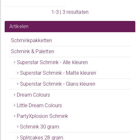
1-3 | 3 resultaten
Artikelen
Schminkpakketten
Schmink & Paletten
Superstar Schmink - Alle kleuren
Superstar Schmink - Matte kleuren
Superstar Schmink - Glans kleuren
Dream Colours
Little Dream Colours
PartyXplosion Schmink
Schmink 30 gram
Splitcakes 28 gram