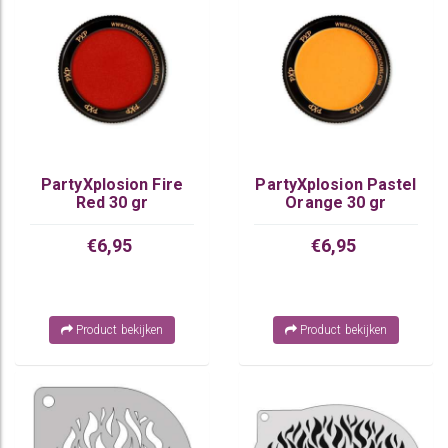
PartyXplosion Fire
PartyXplosion Pastel
Red 30 gr
Orange 30 gr
€6,95
€6,95
Product bekijken
Product bekijken