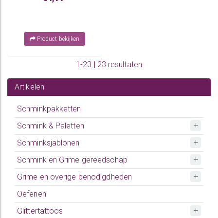
Product bekijken
1-23 | 23 resultaten
Artikelen
Schminkpakketten
Schmink & Paletten
Schminksjablonen
Schmink en Grime gereedschap
Grime en overige benodigdheden
Oefenen
Glittertattoos