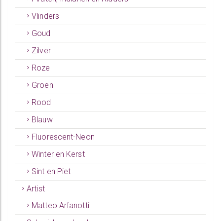
Vlinders
Goud
Zilver
Roze
Groen
Rood
Blauw
Fluorescent-Neon
Winter en Kerst
Sint en Piet
Artist
Matteo Arfanotti