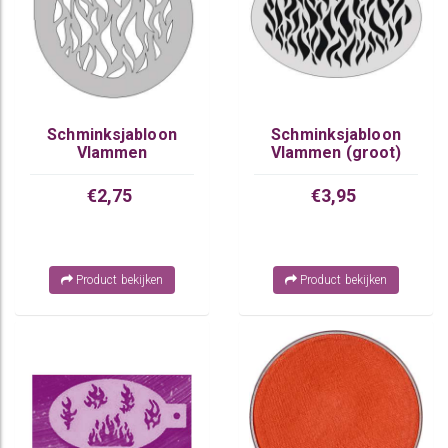
Schminksjabloon
Schminksjabloon
Vlammen
Vlammen (groot)
€2,75
€3,95
Product bekijken
Product bekijken