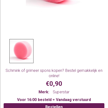
Schmink of grimeer spons
kopen? Bestel gemakkelijk en
online!
€0,90
Merk:
Superstar
Voor 16:00 besteld = Vandaag verstuurd
Bestellen