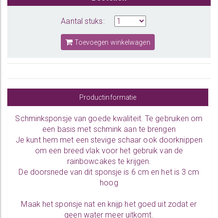
Aantal stuks:
Toevoegen winkelwagen
Productinformatie
Schminksponsje van goede kwaliteit. Te gebruiken om
een basis met schmink aan te brengen
Je kunt hem met een stevige schaar ook doorknippen
om een breed vlak voor het gebruik van de
rainbowcakes te krijgen.
De doorsnede van dit sponsje is 6 cm en het is 3 cm
hoog
Maak het sponsje nat en knijp het goed uit zodat er
geen water meer uitkomt.