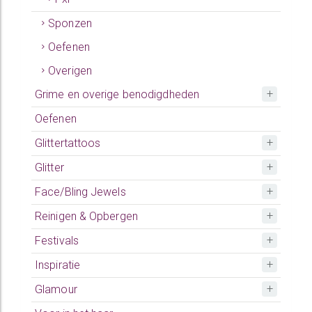
Sponzen
Oefenen
Overigen
Grime en overige benodigdheden
Oefenen
Glittertattoos
Glitter
Face/Bling Jewels
Reinigen & Opbergen
Festivals
Inspiratie
Glamour