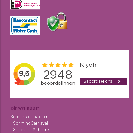
Direct naar:
Schmink en paletten
Schmink Carnaval
Superstar Schmink