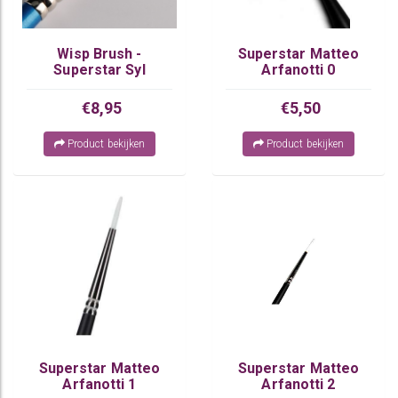
Wisp Brush -
Superstar Matteo
Superstar Syl
Arfanotti 0
€8,95
€5,50
Product bekijken
Product bekijken
Superstar Matteo
Superstar Matteo
Arfanotti 1
Arfanotti 2