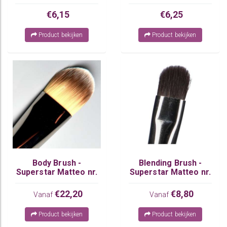
€6,15
€6,25
Product bekijken
Product bekijken
Body Brush -
Blending Brush -
Superstar Matteo nr.
Superstar Matteo nr.
3
7
€22,20
€8,80
Vanaf
Vanaf
Product bekijken
Product bekijken