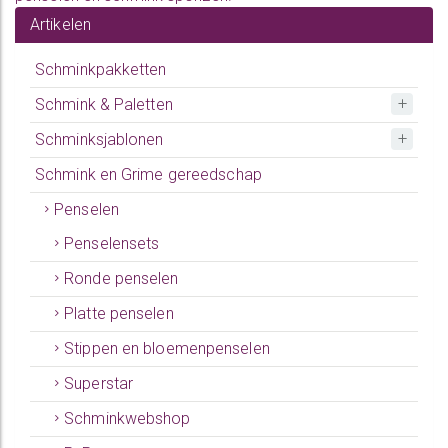
Artikelen
Schminkpakketten
Schmink & Paletten
Schminksjablonen
Schmink en Grime gereedschap
Penselen
Penselensets
Ronde penselen
Platte penselen
Stippen en bloemenpenselen
Superstar
Schminkwebshop