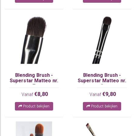
Blending Brush -
Blending Brush -
Superstar Matteo nr.
Superstar Matteo nr.
7
8
€8,80
€9,80
Vanaf
Vanaf
Product bekijken
Product bekijken