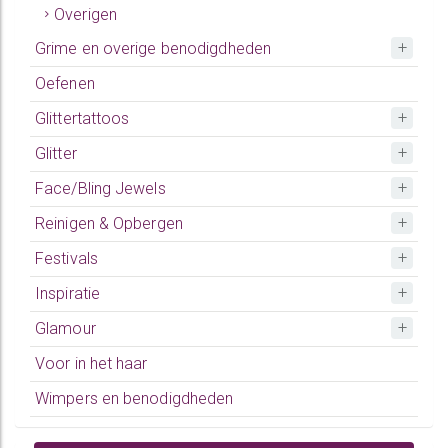
Overigen
Grime en overige benodigdheden
Oefenen
Glittertattoos
Glitter
Face/Bling Jewels
Reinigen & Opbergen
Festivals
Inspiratie
Glamour
Voor in het haar
Wimpers en benodigdheden