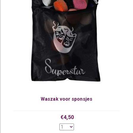
Waszak voor sponsjes
€4,50