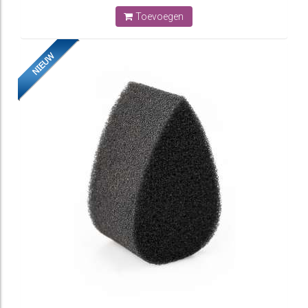
Toevoegen