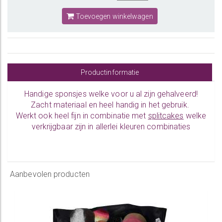
Toevoegen winkelwagen
Productinformatie
Handige sponsjes welke voor u al zijn gehalveerd!
Zacht materiaal en heel handig in het gebruik.
Werkt ook heel fijn in combinatie met
splitcakes
welke
verkrijgbaar zijn in allerlei kleuren combinaties
Aanbevolen producten