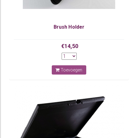
Brush Holder
€14,50
Toevoegen