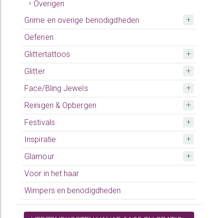
Overigen
Grime en overige benodigdheden
Oefenen
Glittertattoos
Glitter
Face/Bling Jewels
Reinigen & Opbergen
Festivals
Inspiratie
Glamour
Voor in het haar
Wimpers en benodigdheden