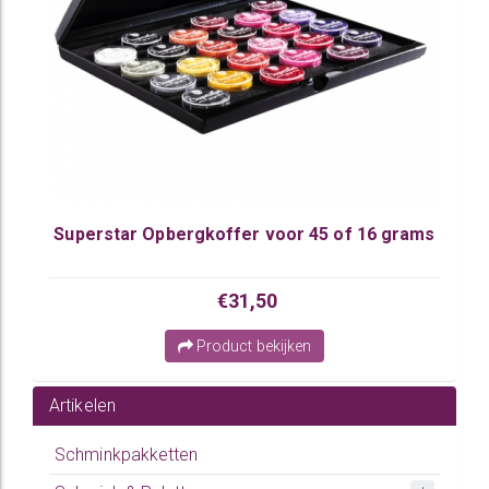
Superstar Opbergkoffer voor 45 of 16 grams
€31,50
Product bekijken
Artikelen
Schminkpakketten