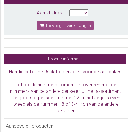
Aantal stuks:
Toevoegen winkelwagen
Productinformatie
Handig setje met 6 platte penselen voor de splitcakes.
Let op: de nummers komen niet overeen met de
nummers van de andere penselen uit het assortiment.
De grootste penseel nummer 12 uit het setje is even
breed als de nummer 18 of 3/4 inch van de andere
penselen
Aanbevolen producten