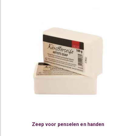
Zeep voor penselen en handen