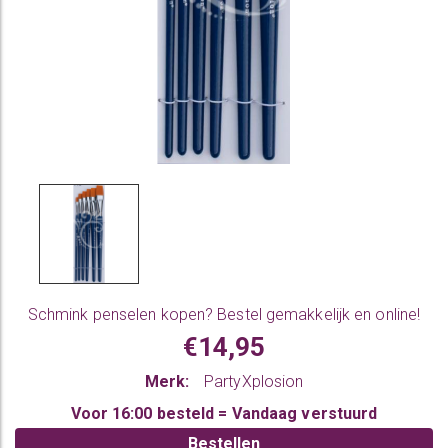
Schmink penselen
kopen? Bestel gemakkelijk en online!
€14,95
Merk:
PartyXplosion
Voor 16:00 besteld = Vandaag verstuurd
Bestellen