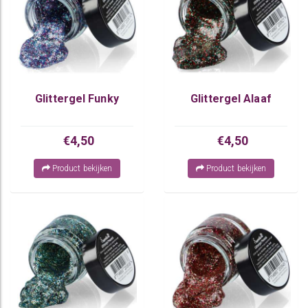
Glittergel Funky
Glittergel Alaaf
€4,50
€4,50
Product bekijken
Product bekijken