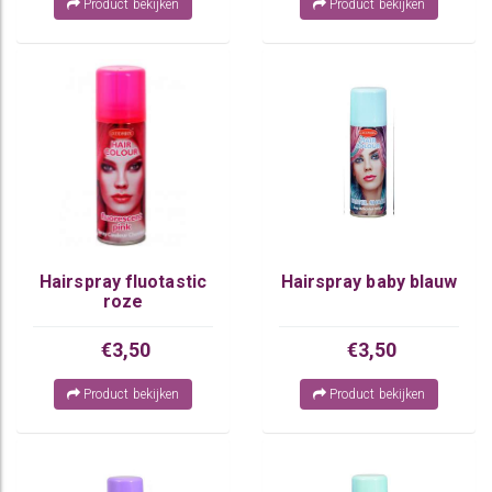
Product bekijken
Product bekijken
Hairspray fluotastic
Hairspray baby blauw
roze
€3,50
€3,50
Product bekijken
Product bekijken