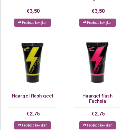
€3,50
€3,50
Product bekijken
Product bekijken
Haargel flash geel
Haargel flash
Fuchsia
€2,75
€2,75
Product bekijken
Product bekijken