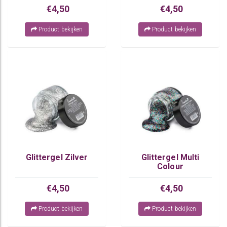
€4,50
€4,50
Product bekijken
Product bekijken
Glittergel Zilver
Glittergel Multi
Colour
€4,50
€4,50
Product bekijken
Product bekijken