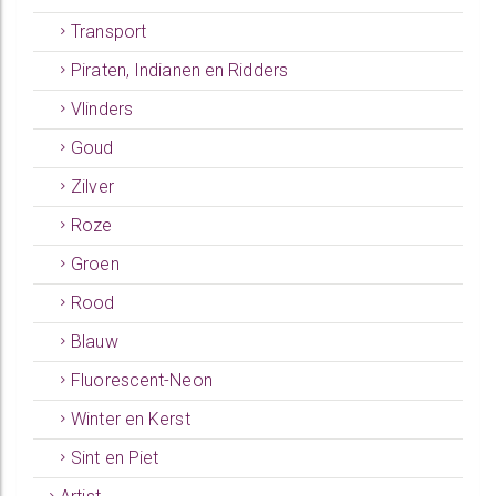
Transport
Piraten, Indianen en Ridders
Vlinders
Goud
Zilver
Roze
Groen
Rood
Blauw
Fluorescent-Neon
Winter en Kerst
Sint en Piet