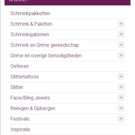
Schminkpakketten
Schmink & Paletten
Schminksjablonen
Schmink en Grime gereedschap
Grime en overige benodigdheden
Oefenen
Glittertattoos
Glitter
Face/Bling Jewels
Reinigen & Opbergen
Festivals
Inspiratie