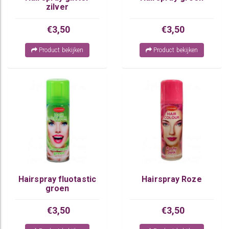
zilver
€3,50
€3,50
Product bekijken
Product bekijken
Hairspray fluotastic
Hairspray Roze
groen
€3,50
€3,50