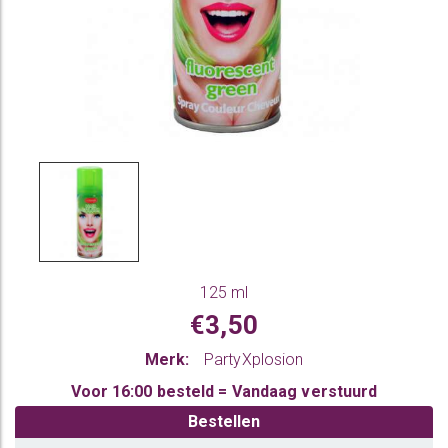
125 ml
€3,50
Merk:
PartyXplosion
Voor 16:00 besteld = Vandaag verstuurd
Bestellen