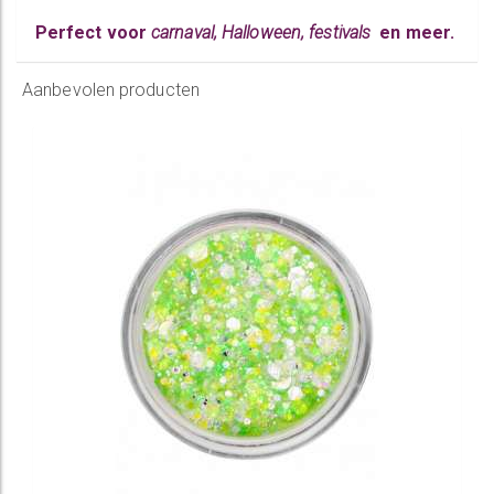
Perfect voor
carnaval
,
Halloween
,
festivals
en meer.
Aanbevolen producten