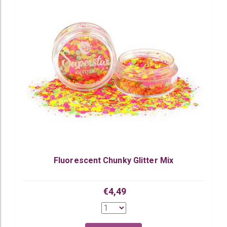
Fluorescent Chunky Glitter Mix
€4,49