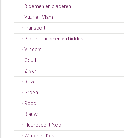
Bloemen en bladeren
Vuur en Vlam
Transport
Piraten, Indianen en Ridders
Vlinders
Goud
Zilver
Roze
Groen
Rood
Blauw
Fluorescent-Neon
Winter en Kerst