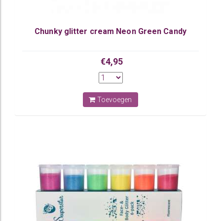
Chunky glitter cream Neon Green Candy
€4,95
Toevoegen