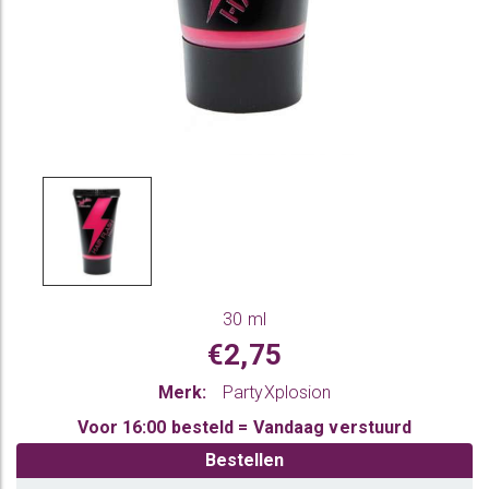
30 ml
€2,75
Merk:
PartyXplosion
Voor 16:00 besteld = Vandaag verstuurd
Bestellen