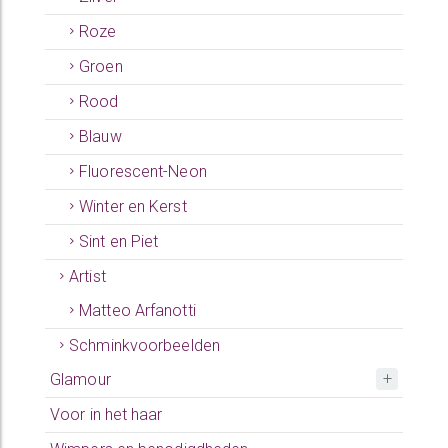
Roze
Groen
Rood
Blauw
Fluorescent-Neon
Winter en Kerst
Sint en Piet
Artist
Matteo Arfanotti
Schminkvoorbeelden
Glamour
Voor in het haar