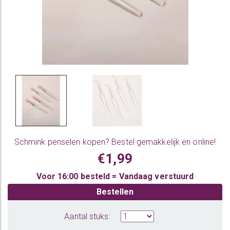
Schmink penselen
kopen? Bestel gemakkelijk en online!
€1,99
Voor 16:00 besteld = Vandaag verstuurd
Bestellen
Aantal stuks: