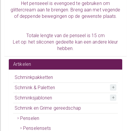
Het penseeel is evengoed te gebruiken om
glittercream
aan te brengen. Breng aan met vegende
of deppende bewegingen op de gewenste plaats.
Totale lengte van de penseel is 15 cm
Let op: het siliconen gedeelte kan een andere kleur
hebben.
Artikelen
Schminkpakketten
Schmink & Paletten
Schminksjablonen
Schmink en Grime gereedschap
Penselen
Penselensets