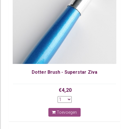
Dotter Brush - Superstar Ziva
€4,20
Toevoegen