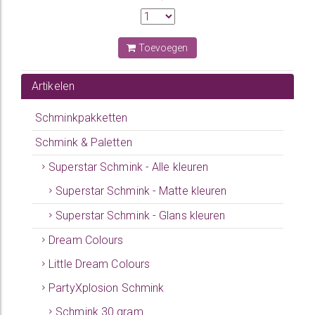
Toevoegen
Artikelen
Schminkpakketten
Schmink & Paletten
Superstar Schmink - Alle kleuren
Superstar Schmink - Matte kleuren
Superstar Schmink - Glans kleuren
Dream Colours
Little Dream Colours
PartyXplosion Schmink
Schmink 30 gram