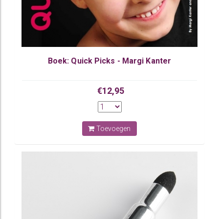
Boek: Quick Picks - Margi Kanter
€12,95
Toevoegen