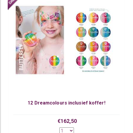
12 Dreamcolours inclusief koffer!
€162,50