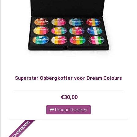
Superstar Opbergkoffer voor Dream Colours
€30,00
Product bekijken