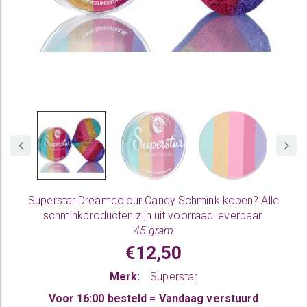
Superstar Dreamcolour Candy
Schmink kopen
? Alle
schminkproducten zijn uit voorraad leverbaar.
45 gram
€12,50
Merk:
Superstar
Voor 16:00 besteld = Vandaag verstuurd