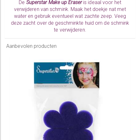
De
Superstar Make up Eraser
is ideaal voor het
verwijderen van schmink. Maak het doekje nat met
water en gebruik eventueel wat zachte zeep. Veeg
deze zacht over de geschminkte huid om de schmink
te verwijderen.
Aanbevolen producten