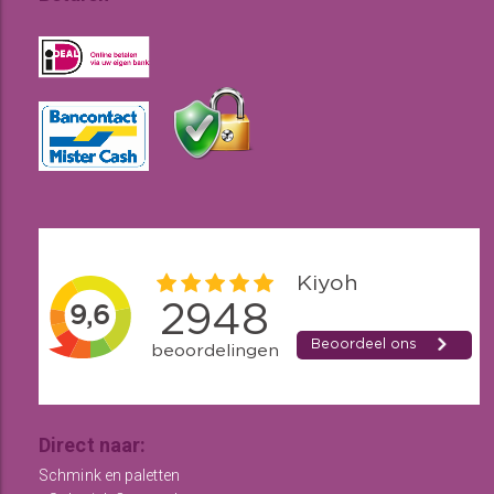
Direct naar:
Schmink en paletten