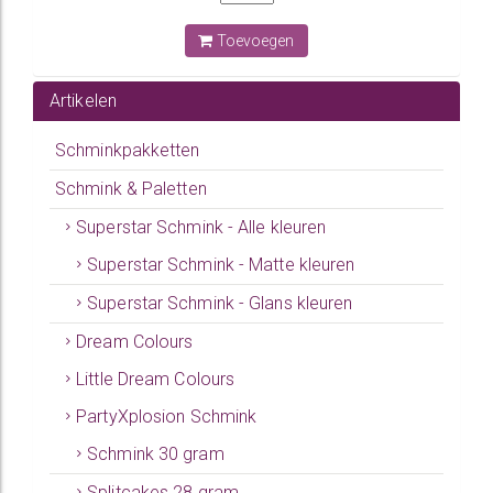
Toevoegen
Artikelen
Schminkpakketten
Schmink & Paletten
Superstar Schmink - Alle kleuren
Superstar Schmink - Matte kleuren
Superstar Schmink - Glans kleuren
Dream Colours
Little Dream Colours
PartyXplosion Schmink
Schmink 30 gram
Splitcakes 28 gram