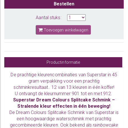
Bestellen
Aantal stuks:
Toevoegen winkelwagen
Productinformatie
De prachtige kleurencombinaties van Superstar in 45
gram verpakking voor een prachtig
schminkresultaat.. 12 van 13 kleuren in één koffer!
U ontvangt de kleurnummer 901 tot en met 912.
Superstar Dream Colours Splitcake Schmink –
Stralende kleur effecten in één beweging!
De Dream Colours Splitcake Schmink van Superstar is
een hoogwaardige waterschmink met prachtig
gecombineerde kleuren. Ook bekend als
rainbowcake