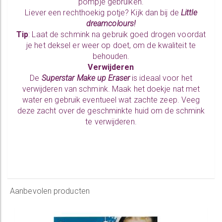
pompje gebruiken.
Liever een rechthoekig potje? Kijk dan bij de
Little
dreamcolours!
Tip
: Laat de schmink na gebruik goed drogen voordat
je het deksel er weer op doet, om de kwaliteit te
behouden.
Verwijderen
De
Superstar Make up Eraser
is ideaal voor het
verwijderen van schmink. Maak het doekje nat met
water en gebruik eventueel wat zachte zeep. Veeg
deze zacht over de geschminkte huid om de schmink
te verwijderen.
Aanbevolen producten