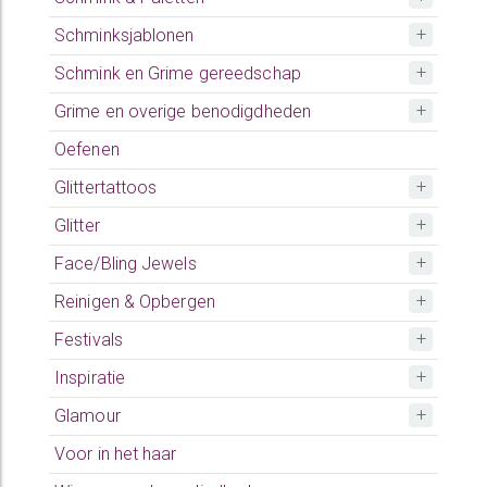
Schminksjablonen
Schmink en Grime gereedschap
Grime en overige benodigdheden
Oefenen
Glittertattoos
Glitter
Face/Bling Jewels
Reinigen & Opbergen
Festivals
Inspiratie
Glamour
Voor in het haar