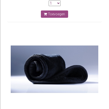
Toevoegen