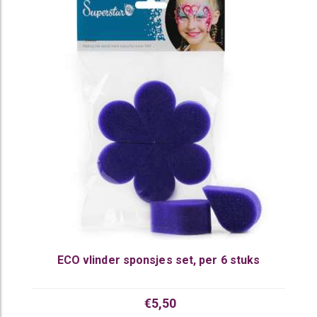
ECO vlinder sponsjes set, per 6 stuks
€5,50