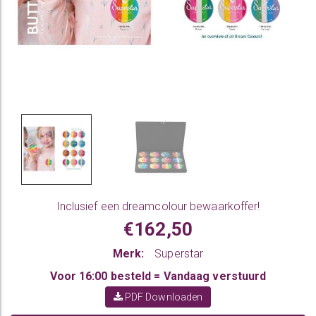
Inclusief een dreamcolour bewaarkoffer!
€162,50
Merk:
Superstar
Voor 16:00 besteld = Vandaag verstuurd
PDF Downloaden