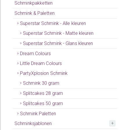
Schminkpakketten
Schmink & Paletten
Superstar Schmink - Alle kleuren
Superstar Schmink - Matte kleuren
Superstar Schmink - Glans kleuren
Dream Colours
Little Dream Colours
PartyXplosion Schmink
Schmink 30 gram
Splitcakes 28 gram
Splitcakes 50 gram
Schmink Paletten
Schminksjablonen