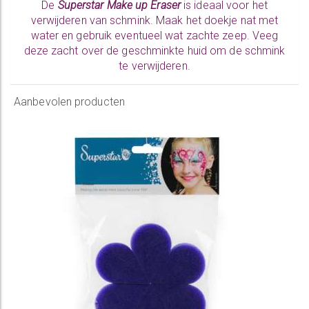
De
Superstar Make up Eraser
is ideaal voor het
verwijderen van schmink. Maak het doekje nat met
water en gebruik eventueel wat zachte zeep. Veeg
deze zacht over de geschminkte huid om de schmink
te verwijderen.
Aanbevolen producten