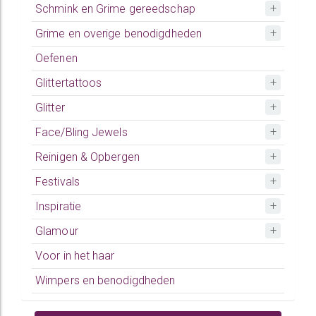
Schmink en Grime gereedschap
Grime en overige benodigdheden
Oefenen
Glittertattoos
Glitter
Face/Bling Jewels
Reinigen & Opbergen
Festivals
Inspiratie
Glamour
Voor in het haar
Wimpers en benodigdheden