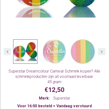
Superstar Dreamcolour Carnival
Schmink kopen
? Alle
schminkproducten zijn uit voorraad leverbaar.
45 gram
€12,50
Merk:
Superstar
Voor 16:00 besteld = Vandaag verstuurd