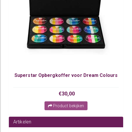
Superstar Opbergkoffer voor Dream Colours
€30,00
Product bekijken
Artikelen