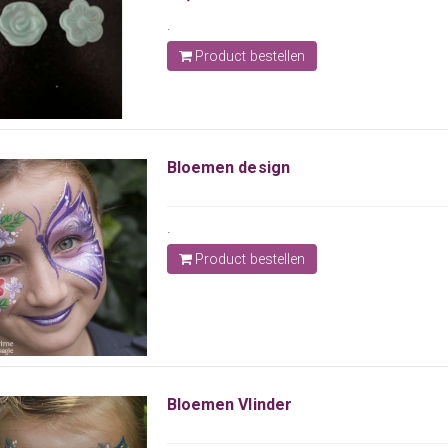
.
Product bestellen
Bloemen design
.
Product bestellen
Bloemen Vlinder