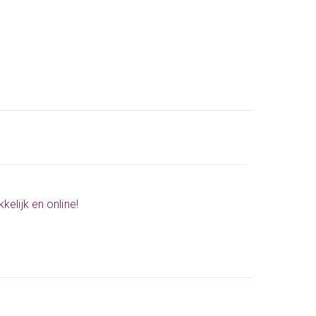
elijk en online!