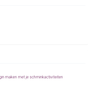
egin maken met je schminkactiviteiten