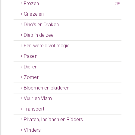
Frozen
TIP
Griezelen
Dino's en Draken
Diep in de zee
Een wereld vol magie
Pasen
Dieren
Zomer
Bloemen en bladeren
Vuur en Vlam
Transport
Piraten, Indianen en Ridders
Vlinders