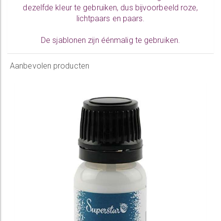
dezelfde kleur te gebruiken, dus bijvoorbeeld roze,
lichtpaars en paars.
De sjablonen zijn éénmalig te gebruiken.
Aanbevolen producten