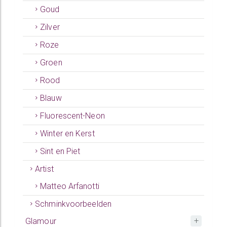
Goud
Zilver
Roze
Groen
Rood
Blauw
Fluorescent-Neon
Winter en Kerst
Sint en Piet
Artist
Matteo Arfanotti
Schminkvoorbeelden
Glamour