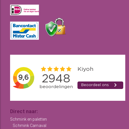
Direct naar:
Schmink en paletten
Schmink Carnaval