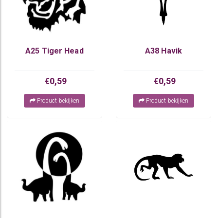
A25 Tiger Head
A38 Havik
€0,59
€0,59
Product bekijken
Product bekijken