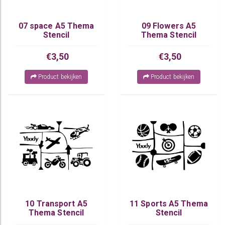
07 space A5 Thema
09 Flowers A5
Stencil
Thema Stencil
€3,50
€3,50
Product bekijken
Product bekijken
10 Transport A5
11 Sports A5 Thema
Thema Stencil
Stencil