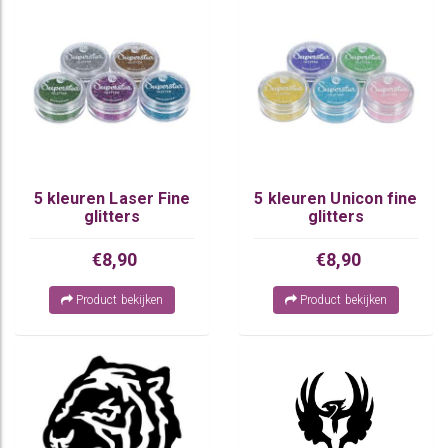
5 kleuren Laser Fine
5 kleuren Unicon fine
glitters
glitters
€8,90
€8,90
Product bekijken
Product bekijken