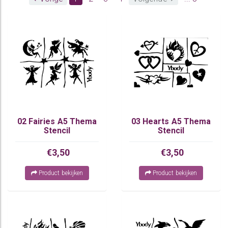
02 Fairies A5 Thema
03 Hearts A5 Thema
Stencil
Stencil
€3,50
€3,50
Product bekijken
Product bekijken