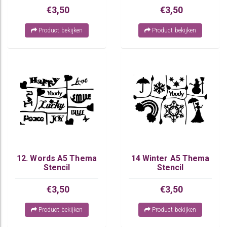
€3,50
€3,50
Product bekijken
Product bekijken
12. Words A5 Thema
14 Winter A5 Thema
Stencil
Stencil
€3,50
€3,50
Product bekijken
Product bekijken