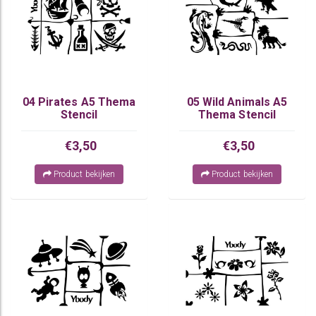
04 Pirates A5 Thema
05 Wild Animals A5
Stencil
Thema Stencil
€3,50
€3,50
Product bekijken
Product bekijken