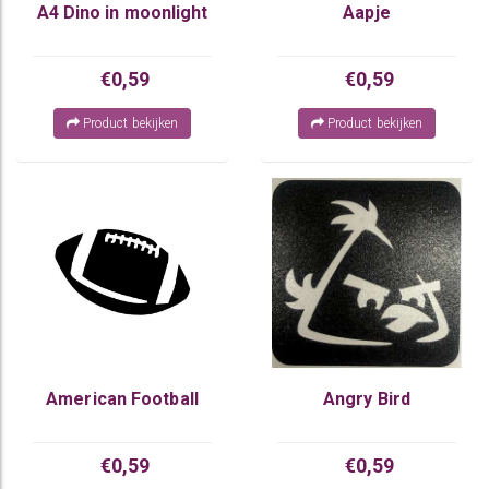
A4 Dino in moonlight
Aapje
€0,59
€0,59
Product bekijken
Product bekijken
American Football
Angry Bird
€0,59
€0,59