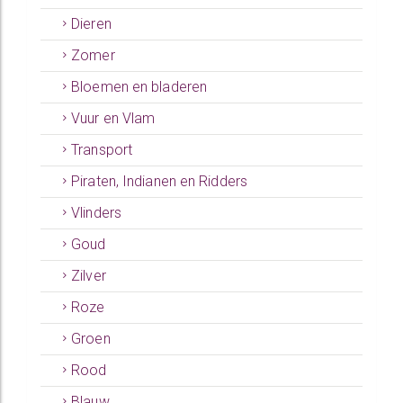
Dieren
Zomer
Bloemen en bladeren
Vuur en Vlam
Transport
Piraten, Indianen en Ridders
Vlinders
Goud
Zilver
Roze
Groen
Rood
Blauw