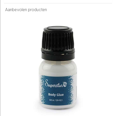
Aanbevolen producten