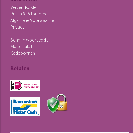
Verzendkosten
Ruilen & Retourneren
Algemene Voorwaarden
Privacy
Schminkvoorbeelden
Materiaaluitleg
Kadobonnen
Betalen