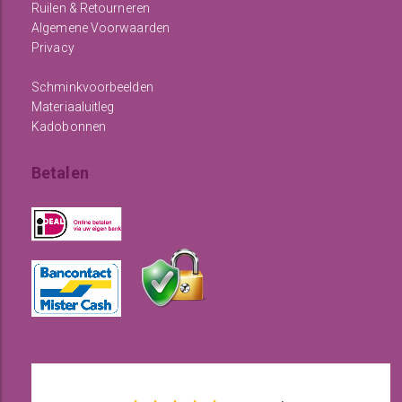
Ruilen & Retourneren
Algemene Voorwaarden
Privacy
Schminkvoorbeelden
Materiaaluitleg
Kadobonnen
Betalen