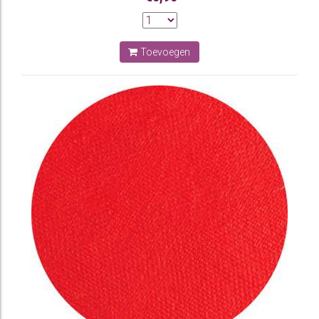
Toevoegen