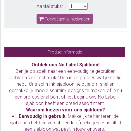
Aantal stuks:
Toevoegen winkelwagen
Productinformatie
Ontdek ons No Label Sjabloon!
Ben je op zoek naar een eenvoudig te gebruiken
sjabloon voor schmink? Dan is dit precies wat je nodig
hebt! Ons schmink sjabloon helpt je om snel en
gemakkelijk mooie schmink designs te maken, of je nu
een professional bent of net begint, ons No Label
sjabloon heeft een breed assortiment.
Waarom kiezen voor ons sjabloon?
Eenvoudig in gebruik:
Makkelijk te hanteren, de
sjablonen hebben verschillende afmetingen. Er is altijd
een sjabloon wat past in jouw ontwerp.