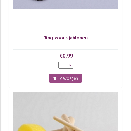
Ring voor sjablonen
€0,99
Toevoegen