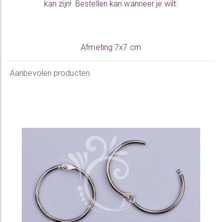
kan zijn! Bestellen kan wanneer je wilt.
Afmeting 7x7 cm
Aanbevolen producten