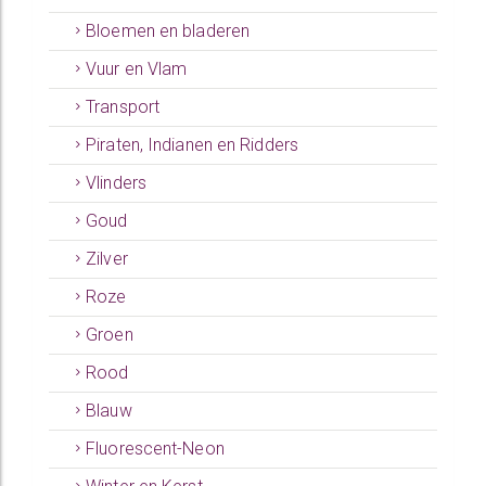
Bloemen en bladeren
Vuur en Vlam
Transport
Piraten, Indianen en Ridders
Vlinders
Goud
Zilver
Roze
Groen
Rood
Blauw
Fluorescent-Neon