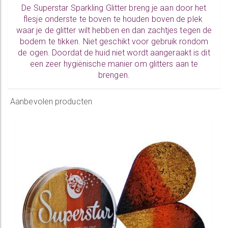
De Superstar Sparkling Glitter breng je aan door het
flesje onderste te boven te houden boven de plek
waar je de glitter wilt hebben en dan zachtjes tegen de
bodem te tikken. Niet geschikt voor gebruik rondom
de ogen. Doordat de huid niet wordt aangeraakt is dit
een zeer hygiënische manier om glitters aan te
brengen.
Aanbevolen producten