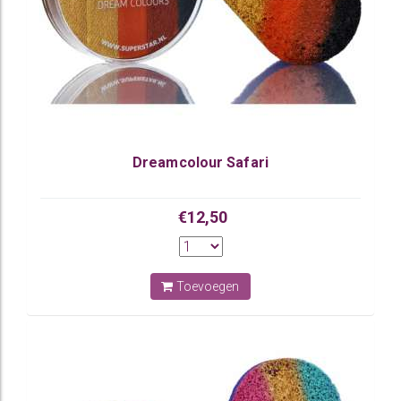
Dreamcolour Safari
€12,50
Toevoegen