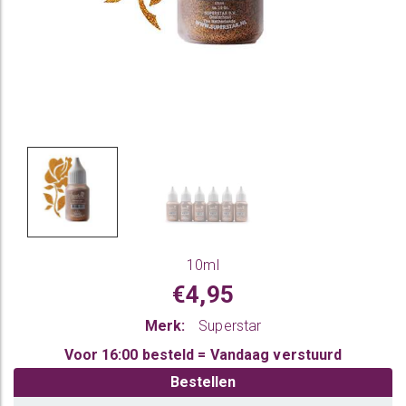
10ml
€4,95
Merk:
Superstar
Voor 16:00 besteld = Vandaag verstuurd
Bestellen