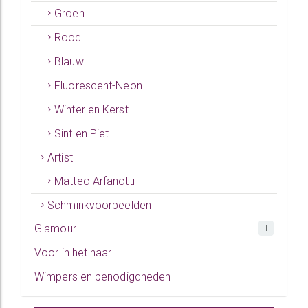
Groen
Rood
Blauw
Fluorescent-Neon
Winter en Kerst
Sint en Piet
Artist
Matteo Arfanotti
Schminkvoorbeelden
Glamour
Voor in het haar
Wimpers en benodigdheden