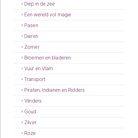
Diep in de zee
Een wereld vol magie
Pasen
Dieren
Zomer
Bloemen en bladeren
Vuur en Vlam
Transport
Piraten, Indianen en Ridders
Vlinders
Goud
Zilver
Roze