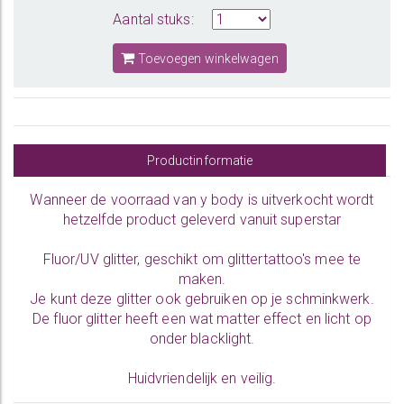
Aantal stuks:
Toevoegen winkelwagen
Productinformatie
Wanneer de voorraad van y body is uitverkocht wordt
hetzelfde product geleverd vanuit superstar
Fluor/UV glitter, geschikt om glittertattoo's mee te
maken.
Je kunt deze glitter ook gebruiken op je schminkwerk.
De fluor glitter heeft een wat matter effect en licht op
onder blacklight.
Huidvriendelijk en veilig.