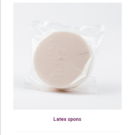
Latex spons