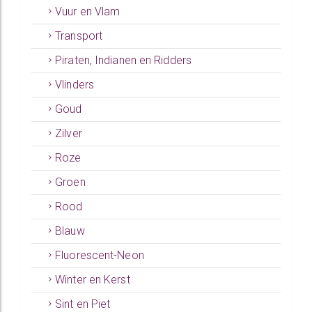
Vuur en Vlam
Transport
Piraten, Indianen en Ridders
Vlinders
Goud
Zilver
Roze
Groen
Rood
Blauw
Fluorescent-Neon
Winter en Kerst
Sint en Piet