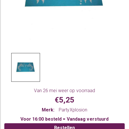
Van 26 mei weer op voorraad
€5,25
Merk:
PartyXplosion
Voor 16:00 besteld = Vandaag verstuurd
Bestellen