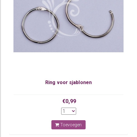
Ring voor sjablonen
€0,99
Toevoegen