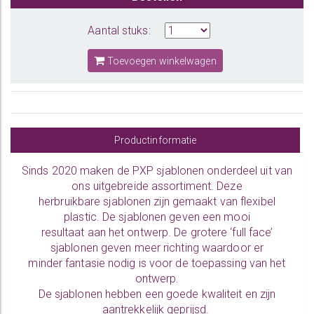
Aantal stuks:
Toevoegen winkelwagen
Productinformatie
Sinds 2020 maken de PXP sjablonen onderdeel uit van
ons uitgebreide assortiment. Deze
herbruikbare sjablonen zijn gemaakt van flexibel
plastic. De sjablonen geven een mooi
resultaat aan het ontwerp. De grotere ‘full face’
sjablonen geven meer richting waardoor er
minder fantasie nodig is voor de toepassing van het
ontwerp.
De sjablonen hebben een goede kwaliteit en zijn
aantrekkelijk geprijsd.