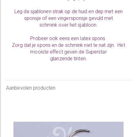
Leg de sjablonen strak op de huid en dep met een
sponsje of een vingersponsje gevuld met
schmink over het sjabloon.
Probeer ook eens een latex spons.
Zorg dat je spons en de schmink niet te nat zijn. Het
mooiste effect geven de Superstar
glanzende tinten.
Aanbevolen producten