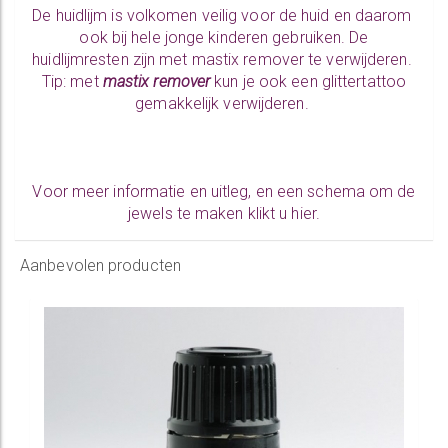
De huidlijm is volkomen veilig voor de huid en daarom
ook bij hele jonge kinderen gebruiken. De
huidlijmresten zijn met mastix remover te verwijderen.
Tip: met
mastix remover
kun je ook een glittertattoo
gemakkelijk verwijderen.
Voor meer informatie en uitleg, en een schema om de
jewels te maken klikt u hier.
Aanbevolen producten