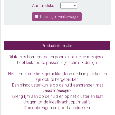
Aantal stuks:
Toevoegen winkelwagen
Productinformatie
Dit item is homemade en populair bij kleine meisjes en
heel leuk toe te passen in je schmink design.
Het item kun je heel gemakkelijk op de huid plakken en
zijn ook te hergebruiken.
Een blingcluster kun je op de huid aanbrengen met
mastix huidlijm
Breng lijm aan op de huid én op het cluster en laat
drogen tot de kleefkracht optimaal is.
Dan opbrengen en goed aandrukken.