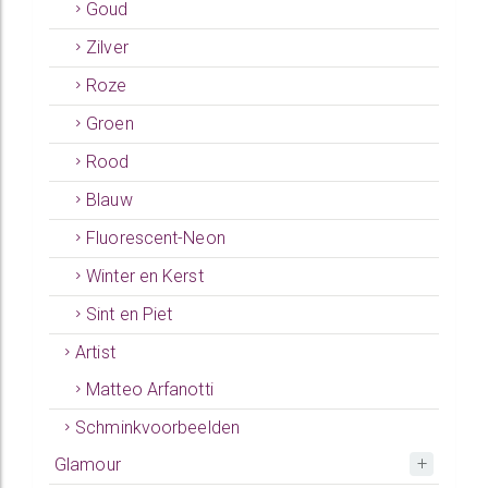
Goud
Zilver
Roze
Groen
Rood
Blauw
Fluorescent-Neon
Winter en Kerst
Sint en Piet
Artist
Matteo Arfanotti
Schminkvoorbeelden
Glamour