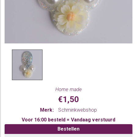
Home made
€1,50
Merk:
Schminkwebshop
Voor 16:00 besteld = Vandaag verstuurd
Bestellen