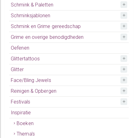
Schmink & Paletten
Schminksjablonen
Schmink en Grime gereedschap
Grime en overige benodigdheden
Oefenen
Glittertattoos
Glitter
Face/Bling Jewels
Reinigen & Opbergen
Festivals
Inspiratie
Boeken
Thema's