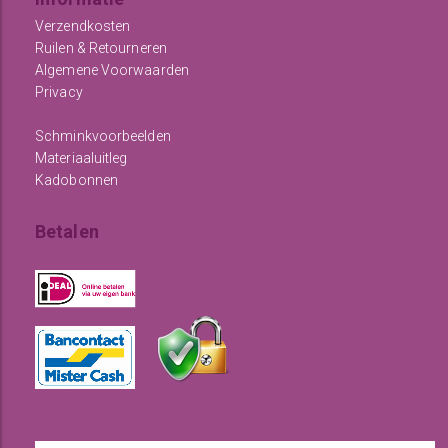
Verzendkosten
Ruilen & Retourneren
Algemene Voorwaarden
Privacy
Schminkvoorbeelden
Materiaaluitleg
Kadobonnen
Betalen