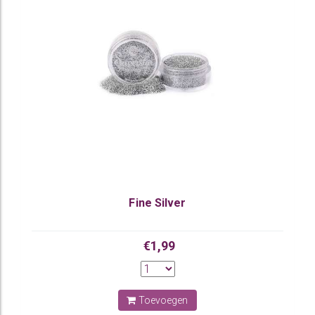
Fine Silver
€1,99
Toevoegen