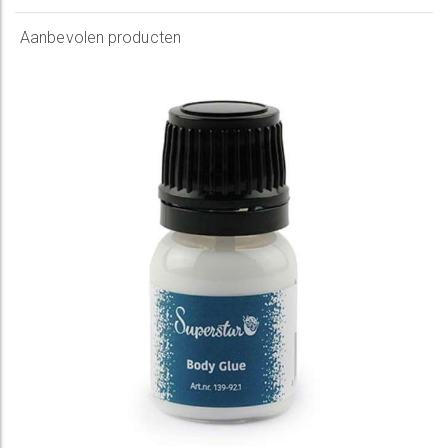
Aanbevolen producten