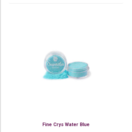
Fine Crys Water Blue