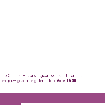
shop Colours! Met ons uitgebreide assortiment aan
eerd jouw geschikte glitter tattoo.
Voor 16:00