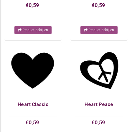
€0,59
€0,59
Product bekijken
Product bekijken
Heart Classic
Heart Peace
€0,59
€0,59