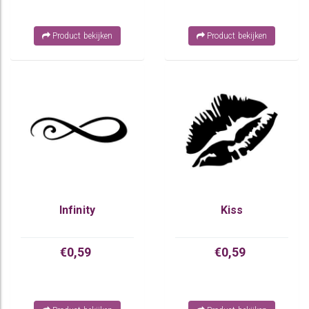
Product bekijken
Product bekijken
Infinity
Kiss
€0,59
€0,59