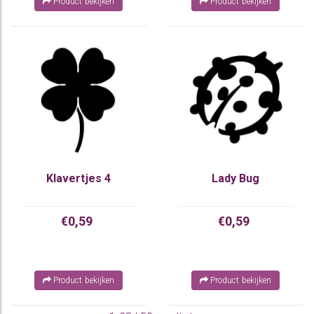
Product bekijken
Product bekijken
Klavertjes 4
Lady Bug
€0,59
€0,59
Product bekijken
Product bekijken