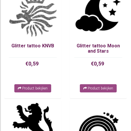
Glitter tattoo KNVB
Glitter tattoo Moon
and Stars
€0,59
€0,59
Product bekijken
Product bekijken