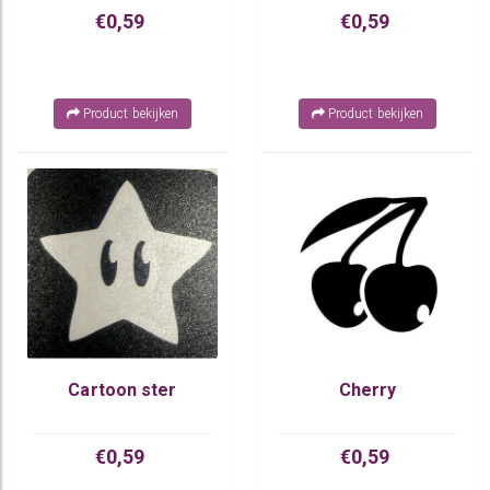
€0,59
€0,59
Product bekijken
Product bekijken
Cartoon ster
Cherry
€0,59
€0,59