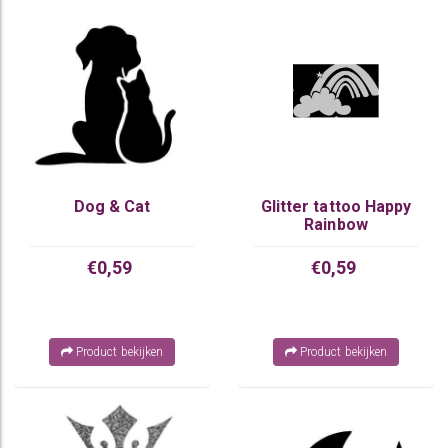
Dog & Cat
Glitter tattoo Happy
Rainbow
€0,59
€0,59
Product bekijken
Product bekijken