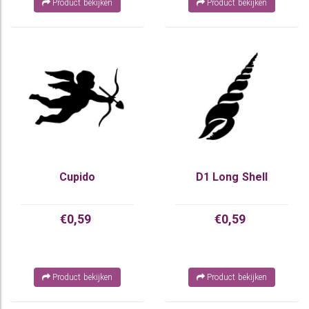
Product bekijken
Product bekijken
Cupido
D1 Long Shell
€0,59
€0,59
Product bekijken
Product bekijken