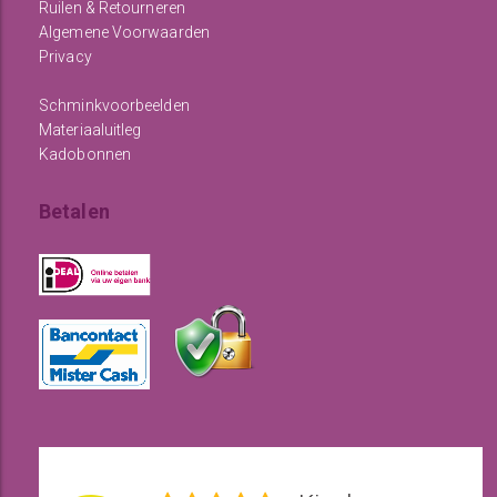
Ruilen & Retourneren
Algemene Voorwaarden
Privacy
Schminkvoorbeelden
Materiaaluitleg
Kadobonnen
Betalen