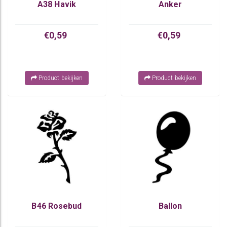
A38 Havik
Anker
€0,59
€0,59
Product bekijken
Product bekijken
B46 Rosebud
Ballon