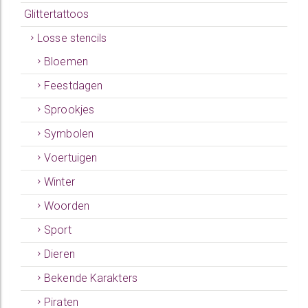
Glittertattoos
Losse stencils
Bloemen
Feestdagen
Sprookjes
Symbolen
Voertuigen
Winter
Woorden
Sport
Dieren
Bekende Karakters
Piraten