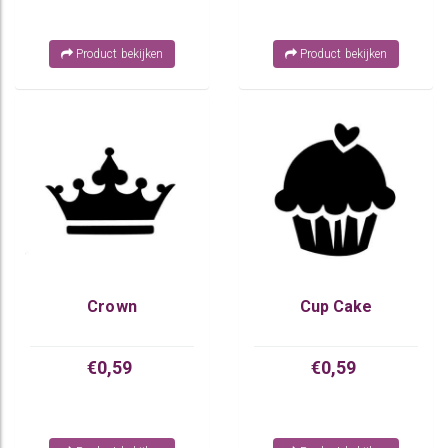
Product bekijken
Product bekijken
Crown
Cup Cake
€0,59
€0,59