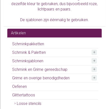
dezelfde kleur te gebruiken, dus bijvoorbeeld roze,
lichtpaars en paars.
De sjablonen zijn éénmalig te gebruiken.
Artikelen
Schminkpakketten
Schmink & Paletten
Schminksjablonen
Schmink en Grime gereedschap
Grime en overige benodigdheden
Oefenen
Glittertattoos
Losse stencils