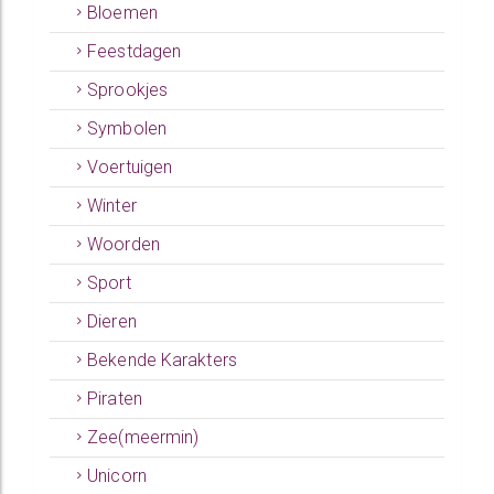
Bloemen
Feestdagen
Sprookjes
Symbolen
Voertuigen
Winter
Woorden
Sport
Dieren
Bekende Karakters
Piraten
Zee(meermin)
Unicorn