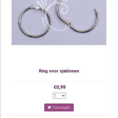
Ring voor sjablonen
€0,99
Toevoegen