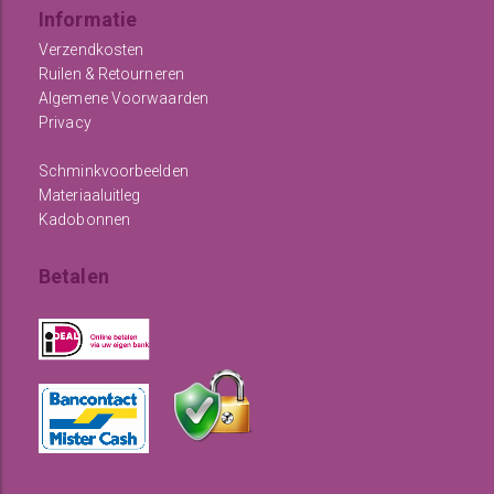
Informatie
Verzendkosten
Ruilen & Retourneren
Algemene Voorwaarden
Privacy
Schminkvoorbeelden
Materiaaluitleg
Kadobonnen
Betalen