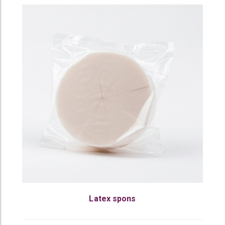
Latex spons