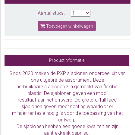
Aantal stuks:
Toevoegen winkelwagen
Productinformatie
Sinds 2020 maken de PXP sjablonen onderdeel uit van
ons uitgebreide assortiment. Deze
herbruikbare sjablonen zijn gemaakt van flexibel
plastic. De sjablonen geven een mooi
resultaat aan het ontwerp. De grotere ‘full face’
sjablonen geven meer richting waardoor er
minder fantasie nodig is voor de toepassing van het
ontwerp.
De sjablonen hebben een goede kwaliteit en zijn
aantrekkelijk geprijsd.