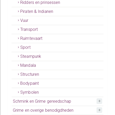
Ridders en prinsessen
Piraten & Indianen
Vuur
Transport
Ruimtevaart
Sport
Steampunk
Mandala
Structuren
Bodypaint
Symbolen
Schmink en Grime gereedschap
Grime en overige benodigdheden