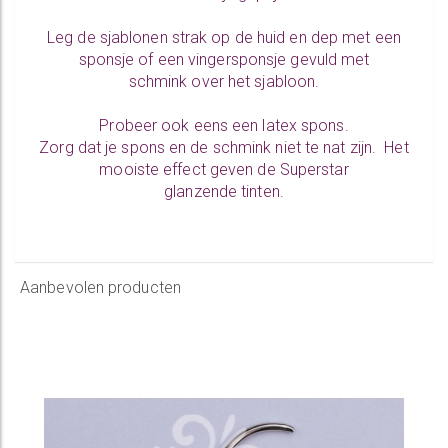
Leg de sjablonen strak op de huid en dep met een
sponsje of een vingersponsje gevuld met
schmink over het sjabloon.
Probeer ook eens een latex spons.
Zorg dat je spons en de schmink niet te nat zijn. Het
mooiste effect geven de Superstar
glanzende tinten.
Aanbevolen producten