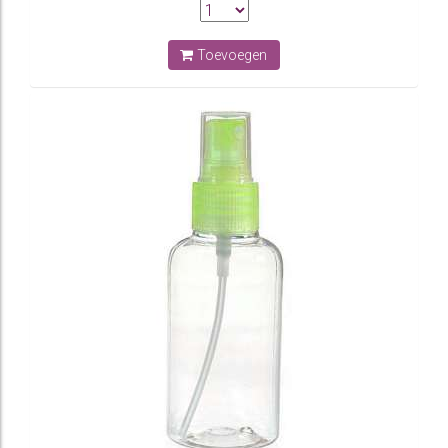
Toevoegen