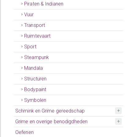
Piraten & Indianen
Vuur
Transport
Ruimtevaart
Sport
Steampunk
Mandala
Structuren
Bodypaint
Symbolen
Schmink en Grime gereedschap
Grime en overige benodigdheden
Oefenen