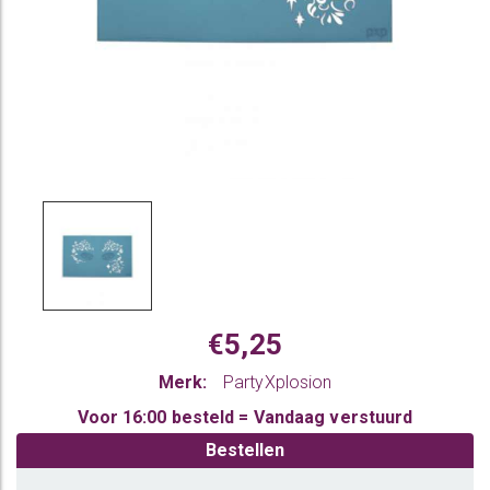
€5,25
Merk:
PartyXplosion
Voor 16:00 besteld = Vandaag verstuurd
Bestellen