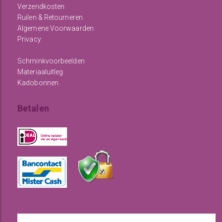
Verzendkosten
Ruilen & Retourneren
Algemene Voorwaarden
Privacy
Schminkvoorbeelden
Materiaaluitleg
Kadobonnen
Betalen