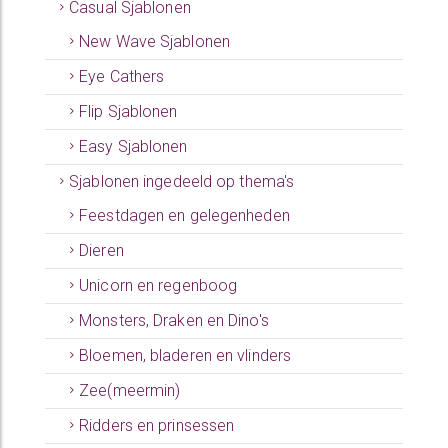
Casual Sjablonen
New Wave Sjablonen
Eye Cathers
Flip Sjablonen
Easy Sjablonen
Sjablonen ingedeeld op thema's
Feestdagen en gelegenheden
Dieren
Unicorn en regenboog
Monsters, Draken en Dino's
Bloemen, bladeren en vlinders
Zee(meermin)
Ridders en prinsessen