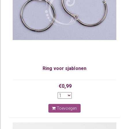
Ring voor sjablonen
€0,99
Toevoegen