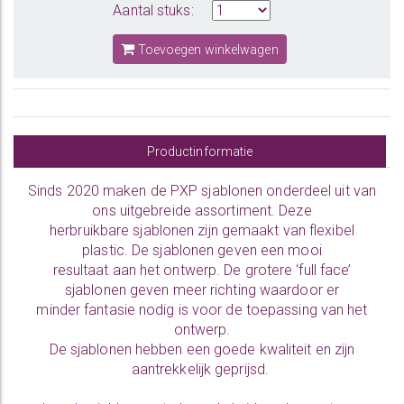
Aantal stuks:
Toevoegen winkelwagen
Productinformatie
Sinds 2020 maken de PXP sjablonen onderdeel uit van
ons uitgebreide assortiment. Deze
herbruikbare sjablonen zijn gemaakt van flexibel
plastic. De sjablonen geven een mooi
resultaat aan het ontwerp. De grotere ‘full face’
sjablonen geven meer richting waardoor er
minder fantasie nodig is voor de toepassing van het
ontwerp.
De sjablonen hebben een goede kwaliteit en zijn
aantrekkelijk geprijsd.