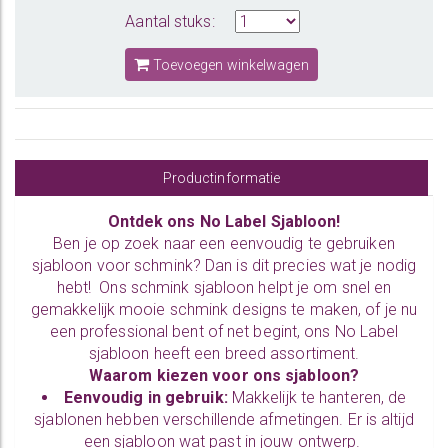
Aantal stuks:
Toevoegen winkelwagen
Productinformatie
Ontdek ons No Label Sjabloon!
Ben je op zoek naar een eenvoudig te gebruiken
sjabloon voor schmink? Dan is dit precies wat je nodig
hebt! Ons schmink sjabloon helpt je om snel en
gemakkelijk mooie schmink designs te maken, of je nu
een professional bent of net begint, ons No Label
sjabloon heeft een breed assortiment.
Waarom kiezen voor ons sjabloon?
Eenvoudig in gebruik:
Makkelijk te hanteren, de
sjablonen hebben verschillende afmetingen. Er is altijd
een sjabloon wat past in jouw ontwerp.