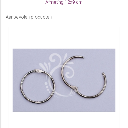
Afmeting 12x9 cm
Aanbevolen producten