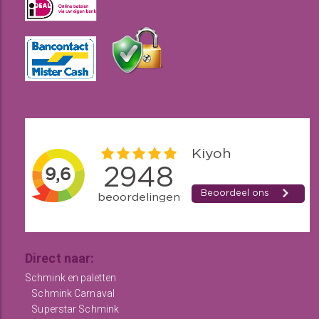
Direct naar:
Schmink en paletten
Schmink Carnaval
Superstar Schmink