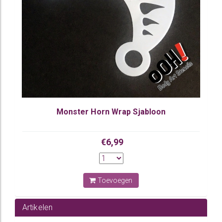
Monster Horn Wrap Sjabloon
€6,99
Toevoegen
Artikelen