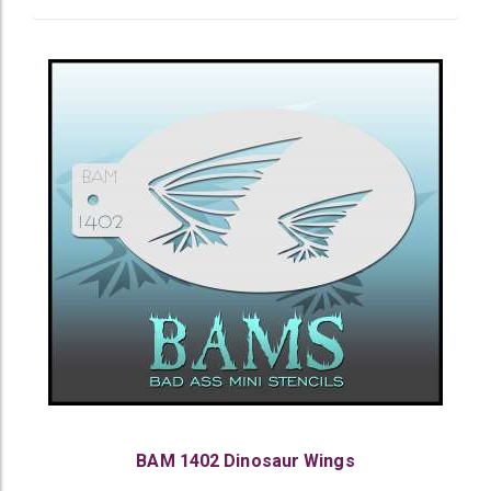
BAM 1402 Dinosaur Wings