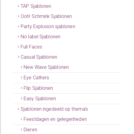
TAP Sjablonen
Ooh! Schmink Sjablonen
Party Explosion sjablonen
No label Sjablonen
Full Faces
Casual Sjablonen
New Wave Sjablonen
Eye Cathers
Flip Sjablonen
Easy Sjablonen
Sjablonen ingedeeld op thema's
Feestdagen en gelegenheden
Dieren