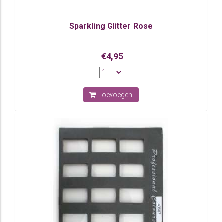
Sparkling Glitter Rose
€4,95
Toevoegen