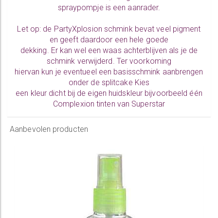
spraypompje is een aanrader.
Let op: de PartyXplosion schmink bevat veel pigment
en geeft daardoor een hele goede
dekking. Er kan wel een waas achterblijven als je de
schmink verwijderd. Ter voorkoming
hiervan kun je eventueel een basisschmink aanbrengen
onder de splitcake Kies
een kleur dicht bij de eigen huidskleur bijvoorbeeld één
Complexion tinten
van Superstar
Aanbevolen producten