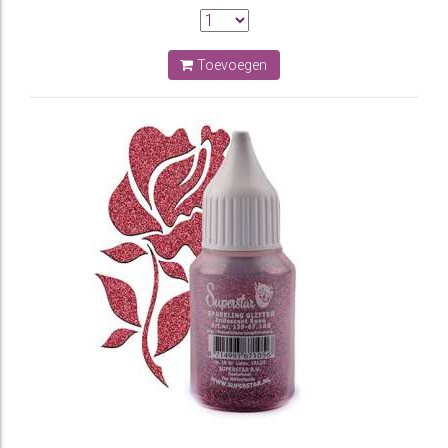
Toevoegen