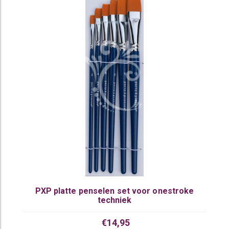
PXP platte penselen set voor onestroke
techniek
€14,95