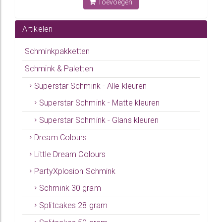
Toevoegen
Artikelen
Schminkpakketten
Schmink & Paletten
Superstar Schmink - Alle kleuren
Superstar Schmink - Matte kleuren
Superstar Schmink - Glans kleuren
Dream Colours
Little Dream Colours
PartyXplosion Schmink
Schmink 30 gram
Splitcakes 28 gram