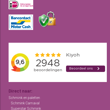
Direct naar:
Schmink en paletten
Schmink Carnaval
Superstar Schmink