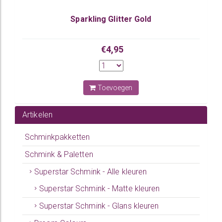
Sparkling Glitter Gold
€4,95
Toevoegen
Artikelen
Schminkpakketten
Schmink & Paletten
Superstar Schmink - Alle kleuren
Superstar Schmink - Matte kleuren
Superstar Schmink - Glans kleuren