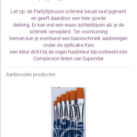
Let op: de PartyXplosion schmink bevat veel pigment
en geeft daardoor een hele goede
dekking. Er kan wel een waas achterblijven als je de
schmink verwijderd. Ter voorkoming
hiervan kun je eventueel een basisschmink aanbrengen
onder de splitcake Kies
een kleur dicht bij de eigen huidskleur bijvoorbeeld één
Complexion tinten
van Superstar
Aanbevolen producten