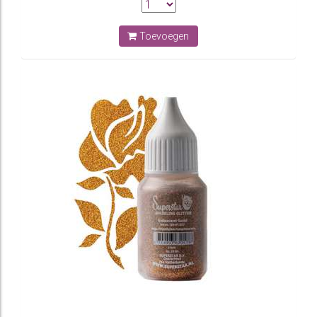
Toevoegen