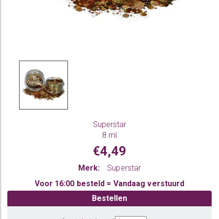
Superstar
8 ml
€4,49
Merk:
Superstar
Voor 16:00 besteld = Vandaag verstuurd
Bestellen