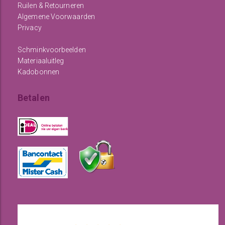
Ruilen & Retourneren
Algemene Voorwaarden
Privacy
Schminkvoorbeelden
Materiaaluitleg
Kadobonnen
Betalen