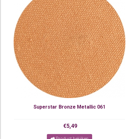
Superstar Bronze Metallic 061
€5,49
Product bekijken