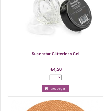
Superstar Glitterless Gel
€4,50
Toevoegen