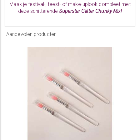
Maak je festival-, feest- of make-uplook compleet met
deze schitterende
Superstar Glitter Chunky Mix!
Aanbevolen producten