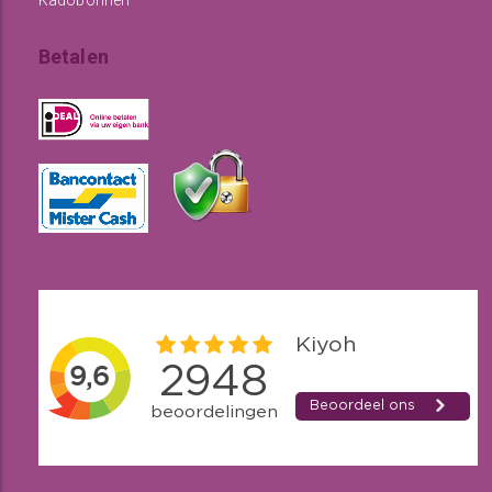
Betalen