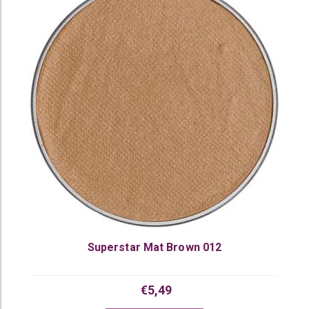
Superstar Mat Brown 012
€5,49