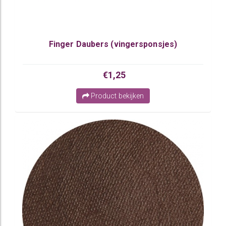
Finger Daubers (vingersponsjes)
€1,25
Product bekijken