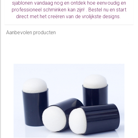
sjablonen vandaag nog en ontdek hoe eenvoudig en
professioneel schminken kan zijn! .
Bestel nu
en start
direct met het creëren van de vrolijkste designs.
Aanbevolen producten