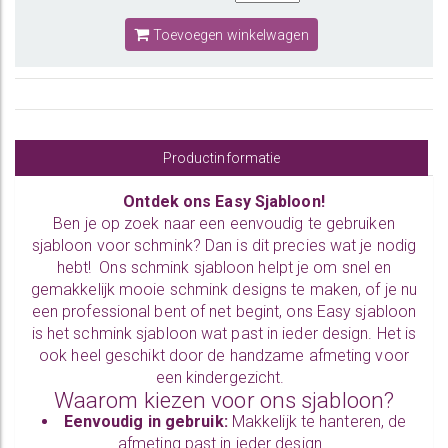
Toevoegen winkelwagen
Productinformatie
Ontdek ons Easy Sjabloon!
Ben je op zoek naar een eenvoudig te gebruiken
sjabloon voor schmink? Dan is dit precies wat je nodig
hebt! Ons schmink sjabloon helpt je om snel en
gemakkelijk mooie schmink designs te maken, of je nu
een professional bent of net begint, ons Easy sjabloon
is het schmink sjabloon wat past in ieder design. Het is
ook heel geschikt door de handzame afmeting voor
een kindergezicht.
Waarom kiezen voor ons sjabloon?
Eenvoudig in gebruik:
Makkelijk te hanteren, de
afmeting past in ieder design.