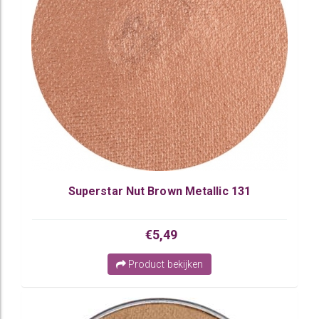
Superstar Nut Brown Metallic 131
€5,49
Product bekijken