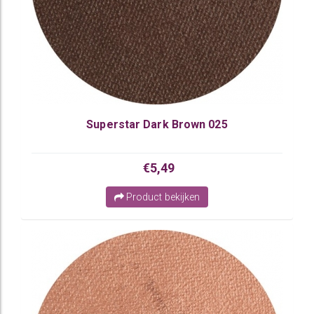
Superstar Dark Brown 025
€5,49
Product bekijken