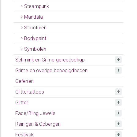
Steampunk
Mandala
Structuren
Bodypaint
Symbolen
Schmink en Grime gereedschap
Grime en overige benodigdheden
Oefenen
Glittertattoos
Glitter
Face/Bling Jewels
Reinigen & Opbergen
Festivals