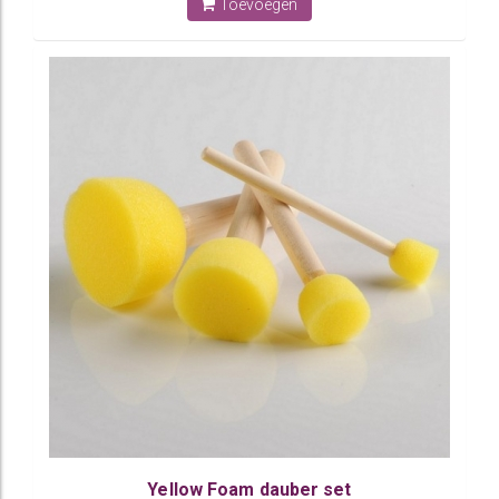
Toevoegen
Yellow Foam dauber set