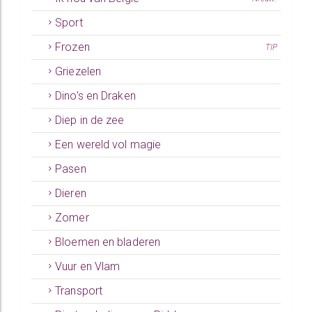
Sport
Frozen
TIP
Griezelen
Dino's en Draken
Diep in de zee
Een wereld vol magie
Pasen
Dieren
Zomer
Bloemen en bladeren
Vuur en Vlam
Transport