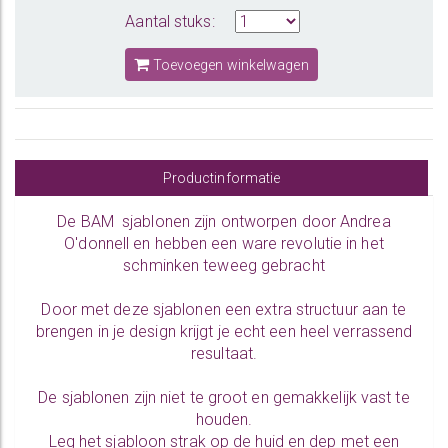
Aantal stuks:
Toevoegen winkelwagen
Productinformatie
De BAM sjablonen zijn ontworpen door Andrea
O'donnell en hebben een ware revolutie in het
schminken teweeg gebracht
Door met deze sjablonen een extra structuur aan te
brengen in je design krijgt je echt een heel verrassend
resultaat.
De sjablonen zijn niet te groot en gemakkelijk vast te
houden.
Leg het sjabloon strak op de huid en dep met een