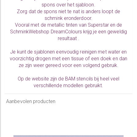
spons over het sjabloon.
Zorg dat de spons niet te nat is anders loopt de
schmink eronderdoor.
Vooral met de metallic tinten van Superstar en de
SchminkWebshop DreamColours krijg je een geweldig
resultaat .
Je kunt de sjablonen eenvoudig reinigen met water en
voorzichtig drogen met een tissue of een doek en dan
ze zijn weer gereed voor een volgend gebruik.
Op de website zijn de BAM stencils bij heel veel
verschillende modellen gebruikt.
Aanbevolen producten