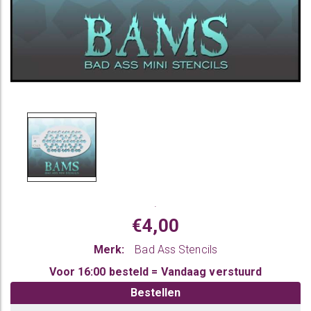
.
€4,00
Merk:
Bad Ass Stencils
Voor 16:00 besteld = Vandaag verstuurd
Bestellen