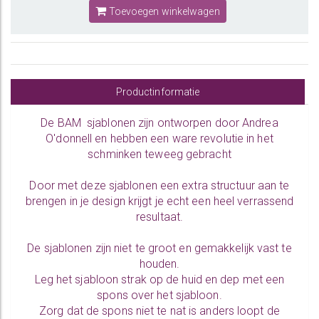
Toevoegen winkelwagen
Productinformatie
De BAM sjablonen zijn ontworpen door Andrea
O'donnell en hebben een ware revolutie in het
schminken teweeg gebracht
Door met deze sjablonen een extra structuur aan te
brengen in je design krijgt je echt een heel verrassend
resultaat.
De sjablonen zijn niet te groot en gemakkelijk vast te
houden.
Leg het sjabloon strak op de huid en dep met een
spons over het sjabloon.
Zorg dat de spons niet te nat is anders loopt de