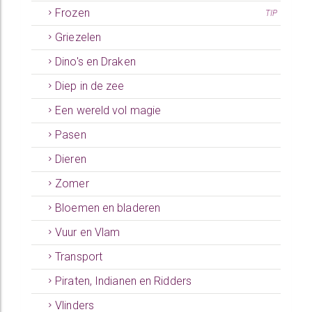
Frozen
TIP
Griezelen
Dino's en Draken
Diep in de zee
Een wereld vol magie
Pasen
Dieren
Zomer
Bloemen en bladeren
Vuur en Vlam
Transport
Piraten, Indianen en Ridders
Vlinders