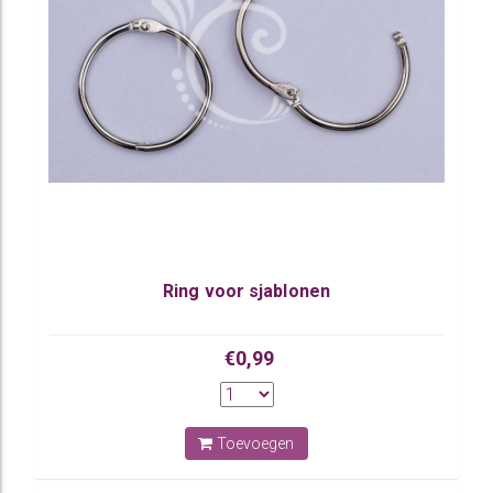
Ring voor sjablonen
€0,99
Toevoegen