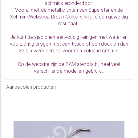
schmink eronderdoor.
Vooral met de metallic tinten van Superstar en de
SchminkWebshop DreamColours krijg je een geweldig
resultaat .
Je kunt de sjablonen eenvoudig reinigen met water en
voorzichtig drogen met een tissue of een doek en dan
ze zijn weer gereed voor een volgend gebruik.
Op de website zijn de BAM stencils bij heel veel
verschillende modellen gebruikt.
Aanbevolen producten