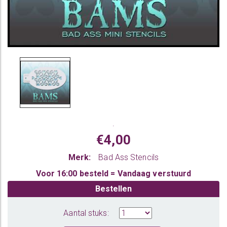
.
€4,00
Merk:
Bad Ass Stencils
Voor 16:00 besteld = Vandaag verstuurd
Bestellen
Aantal stuks: