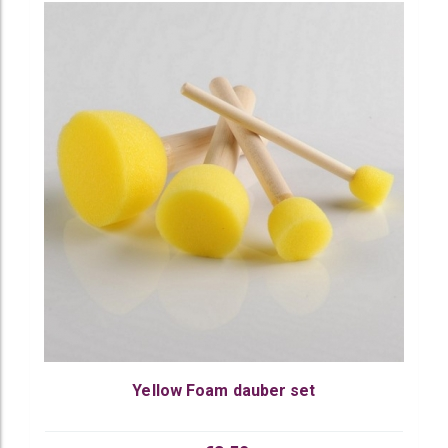
Yellow Foam dauber set