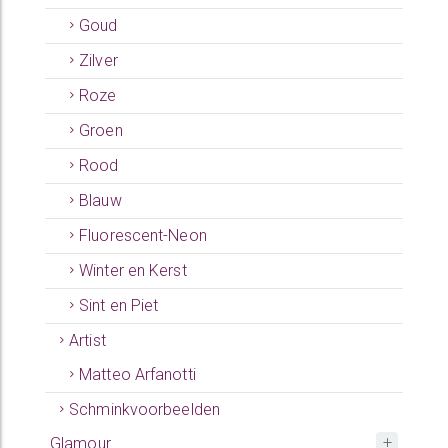
Goud
Zilver
Roze
Groen
Rood
Blauw
Fluorescent-Neon
Winter en Kerst
Sint en Piet
Artist
Matteo Arfanotti
Schminkvoorbeelden
Glamour