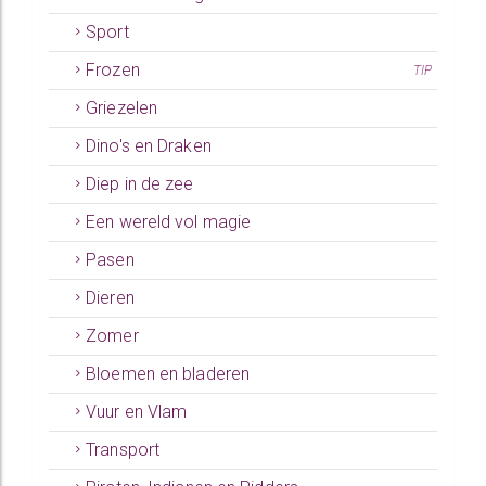
Sport
Frozen
TIP
Griezelen
Dino's en Draken
Diep in de zee
Een wereld vol magie
Pasen
Dieren
Zomer
Bloemen en bladeren
Vuur en Vlam
Transport