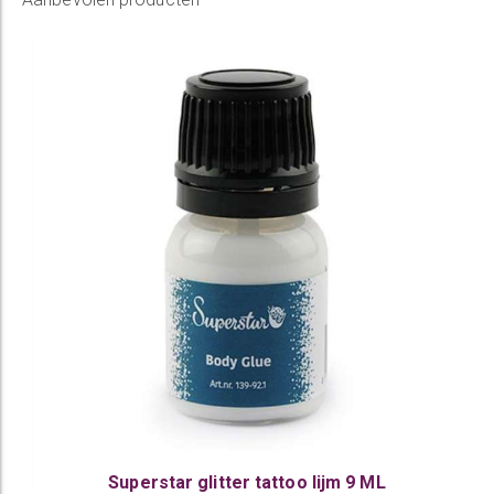
Superstar glitter tattoo lijm 9 ML