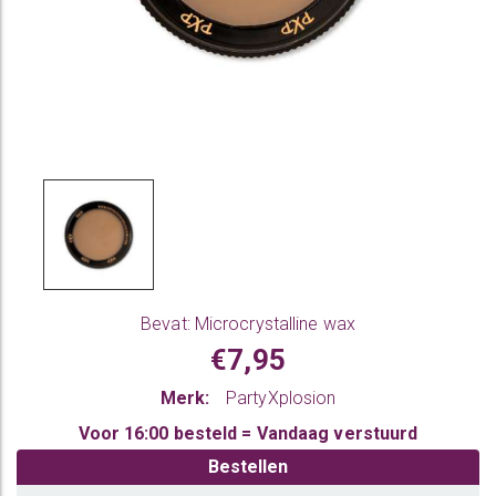
Bevat: Microcrystalline wax
€7,95
Merk:
PartyXplosion
Voor 16:00 besteld = Vandaag verstuurd
Bestellen