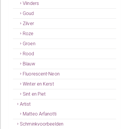
Vlinders
Goud
Zilver
Roze
Groen
Rood
Blauw
Fluorescent-Neon
Winter en Kerst
Sint en Piet
Artist
Matteo Arfanotti
Schminkvoorbeelden