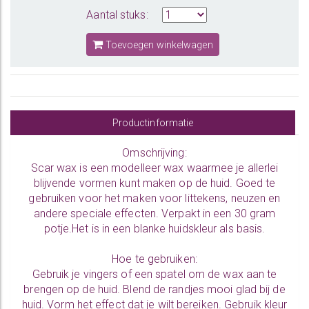
Aantal stuks:
Toevoegen winkelwagen
Productinformatie
Omschrijving:
Scar wax is een modelleer wax waarmee je allerlei
blijvende vormen kunt maken op de huid. Goed te
gebruiken voor het maken voor littekens, neuzen en
andere speciale effecten. Verpakt in een 30 gram
potje.Het is in een blanke huidskleur als basis.
Hoe te gebruiken:
Gebruik je vingers of een spatel om de wax aan te
brengen op de huid. Blend de randjes mooi glad bij de
huid. Vorm het effect dat je wilt bereiken. Gebruik kleur