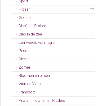
Sport
Frozen
TIP
Griezelen
Dino's en Draken
Diep in de zee
Een wereld vol magie
Pasen
Dieren
Zomer
Bloemen en bladeren
Vuur en Vlam
Transport
Piraten, Indianen en Ridders