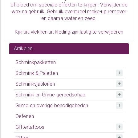
of bloed om speciale effekten te krijgen. Verwijder de
wax na gebruik. Gebruik eventueel make-up remover
en daarna water en zeep.
Kijk uit: vlekken uit kleding zijn lastig te verwijderen
Artikelen
Schminkpakketten
Schmink & Paletten
Schminksjablonen
Schmink en Grime gereedschap
Grime en overige benodigdheden
Oefenen
Glittertattoos
Glitter