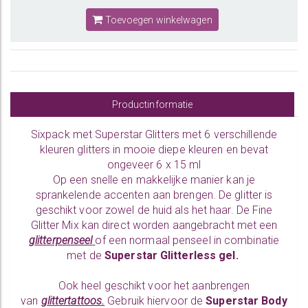
Toevoegen winkelwagen
Productinformatie
Sixpack met Superstar Glitters met 6 verschillende
kleuren glitters in mooie diepe kleuren en bevat
ongeveer 6 x 15 ml
Op een snelle en makkelijke manier kan je
sprankelende accenten aan brengen. De glitter is
geschikt voor zowel de huid als het haar. De Fine
Glitter Mix kan direct worden aangebracht met een
glitterpenseel
of een normaal penseel in combinatie
met de
Superstar Glitterless gel.
Ook heel geschikt voor het aanbrengen
van
glittertattoos.
Gebruik hiervoor de
Superstar Body